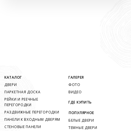
КАТАЛОГ
ГАЛЕРЕЯ
ДВЕРИ
ФОТО
ПАРКЕТНАЯ ДОСКА
ВИДЕО
РЕЙКИ И РЕЕЧНЫЕ
ГДЕ КУПИТЬ
ПЕРЕГОРОДКИ
РАЗДВИЖНЫЕ ПЕРЕГОРОДКИ
ПОПУЛЯРНОЕ
ПАНЕЛИ К ВХОДНЫМ ДВЕРЯМ
БЕЛЫЕ ДВЕРИ
СТЕНОВЫЕ ПАНЕЛИ
ТЕМНЫЕ ДВЕРИ