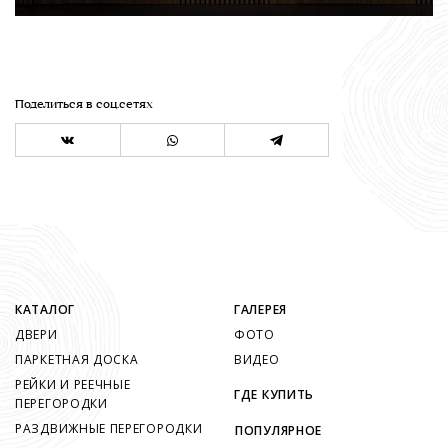
Поделиться в соц.сетях
КАТАЛОГ
ГАЛЕРЕЯ
ДВЕРИ
ФОТО
ПАРКЕТНАЯ ДОСКА
ВИДЕО
РЕЙКИ И РЕЕЧНЫЕ
ГДЕ КУПИТЬ
ПЕРЕГОРОДКИ
РАЗДВИЖНЫЕ ПЕРЕГОРОДКИ
ПОПУЛЯРНОЕ