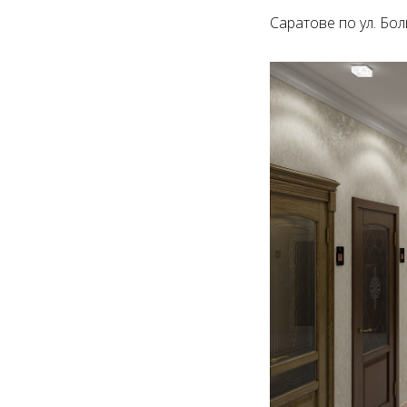
Саратове по ул. Бо