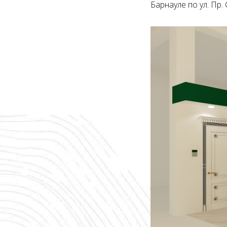
Барнауле по ул. Пр.