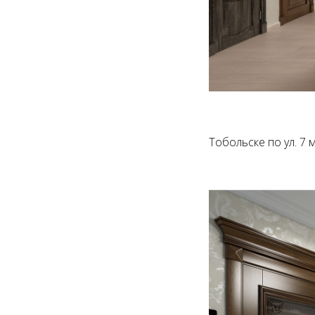
Тобольске по ул. 7