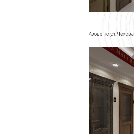
Азове по ул. Чехова