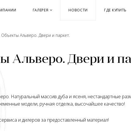
ОМПАНИИ
ГАЛЕРЕЯ
НОВОСТИ
ГДЕ КУПИТЬ
→
Объекты Альверо. Двери и паркет.
ы Альверо. Двери и па
веро. Натуральный массив дуба и ясеня, нестандартные раз
ременные модели, ручная отделка, высочайшее качество!
сервиса и дилеров за предоставленный материал!