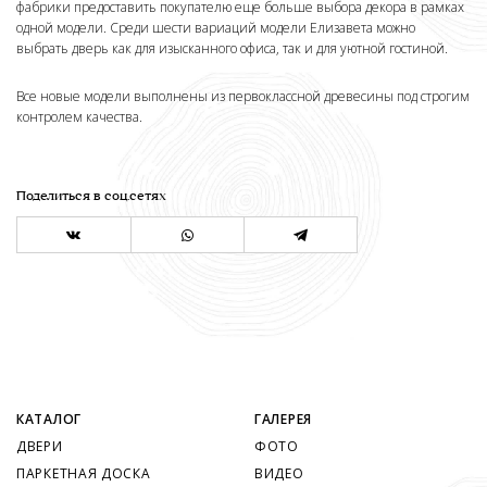
фабрики предоставить покупателю еще больше выбора декора в рамках
одной модели. Среди шести вариаций модели Елизавета можно
выбрать дверь как для изысканного офиса, так и для уютной гостиной.
Все новые модели выполнены из первоклассной древесины под строгим
контролем качества.
Поделиться в соц.сетях
КАТАЛОГ
ГАЛЕРЕЯ
ДВЕРИ
ФОТО
ПАРКЕТНАЯ ДОСКА
ВИДЕО