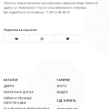
Посетить новый магазина под названием «Дверная Мода» можно по
адресу: ул. Маяковского 16 (угол улиц Маяковского и Жукова).
Все подробности по телефону +7 (3812) 48-48-50
Поделиться в соц.сетях
КАТАЛОГ
ГАЛЕРЕЯ
ДВЕРИ
ФОТО
ПАРКЕТНАЯ ДОСКА
ВИДЕО
РЕЙКИ И РЕЕЧНЫЕ
ГДЕ КУПИТЬ
ПЕРЕГОРОДКИ
РАЗДВИЖНЫЕ ПЕРЕГОРОДКИ