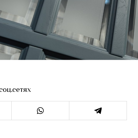
соц.сетях