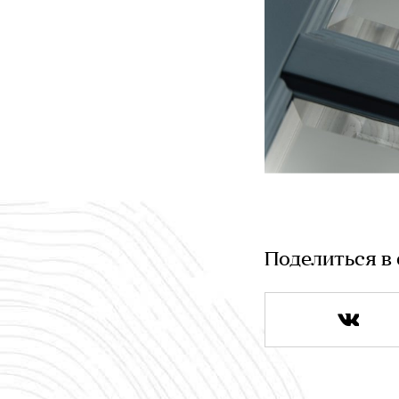
Поделиться в 