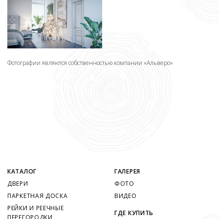
Фотографии являются собственностью компании «Альверо»
КАТАЛОГ
ГАЛЕРЕЯ
ДВЕРИ
ФОТО
ПАРКЕТНАЯ ДОСКА
ВИДЕО
РЕЙКИ И РЕЕЧНЫЕ
ГДЕ КУПИТЬ
ПЕРЕГОРОДКИ