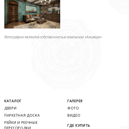
Фотографии являются собственностью компании «Альверо»
КАТАЛОГ
ГАЛЕРЕЯ
ДВЕРИ
ФОТО
ПАРКЕТНАЯ ДОСКА
ВИДЕО
РЕЙКИ И РЕЕЧНЫЕ
ГДЕ КУПИТЬ
ПЕРЕГОРОДКИ