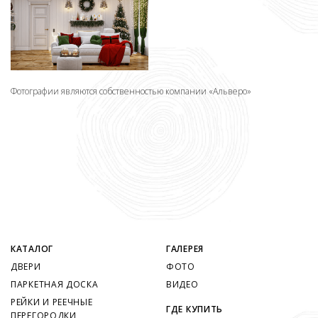
Фотографии являются собственностью компании «Альверо»
КАТАЛОГ
ГАЛЕРЕЯ
ДВЕРИ
ФОТО
ПАРКЕТНАЯ ДОСКА
ВИДЕО
РЕЙКИ И РЕЕЧНЫЕ
ГДЕ КУПИТЬ
ПЕРЕГОРОДКИ