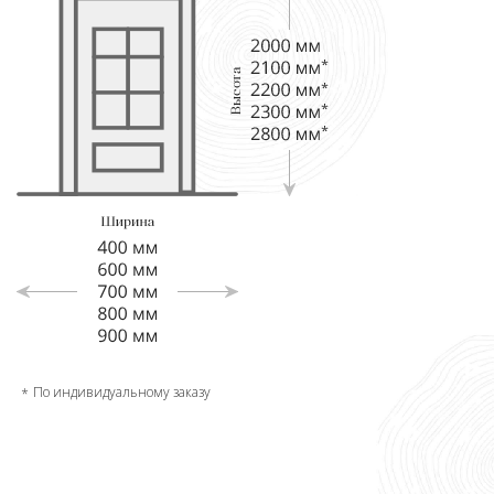
По индивидуальному заказу