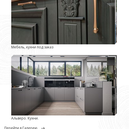
Мебель, кухни под заказ
Альверо. Кухни.
перейти в Галерею