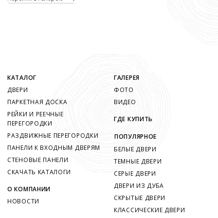
КАТАЛОГ
ГАЛЕРЕЯ
ДВЕРИ
ФОТО
ПАРКЕТНАЯ ДОСКА
ВИДЕО
РЕЙКИ И РЕЕЧНЫЕ
ГДЕ КУПИТЬ
ПЕРЕГОРОДКИ
РАЗДВИЖНЫЕ ПЕРЕГОРОДКИ
ПОПУЛЯРНОЕ
ПАНЕЛИ К ВХОДНЫМ ДВЕРЯМ
БЕЛЫЕ ДВЕРИ
СТЕНОВЫЕ ПАНЕЛИ
ТЕМНЫЕ ДВЕРИ
СКАЧАТЬ КАТАЛОГИ
СЕРЫЕ ДВЕРИ
ДВЕРИ ИЗ ДУБА
О КОМПАНИИ
СКРЫТЫЕ ДВЕРИ
НОВОСТИ
КЛАССИЧЕСКИЕ ДВЕРИ