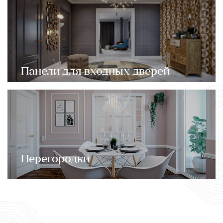
Панели для входных дверей
Перегородки