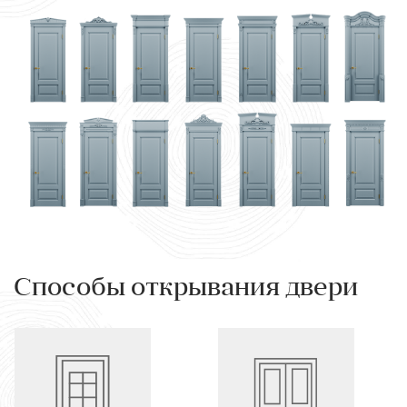
Способы открывания двери