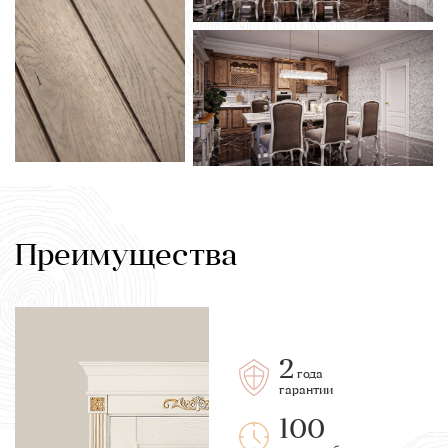
Преимущества
2
года
гарантии
100