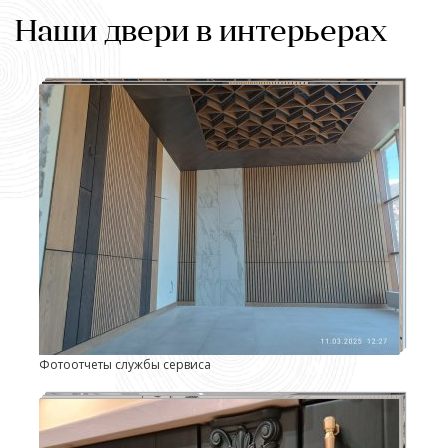
Наши двери в интерьерах
Фотоотчеты службы сервиса