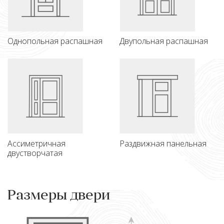
Однопольная распашная
Двупольная распашная
Ассиметричная
Раздвижная панельная
двустворчатая
Размеры двери