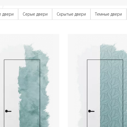
е двери
Серые двери
Скрытые двери
Темные двери