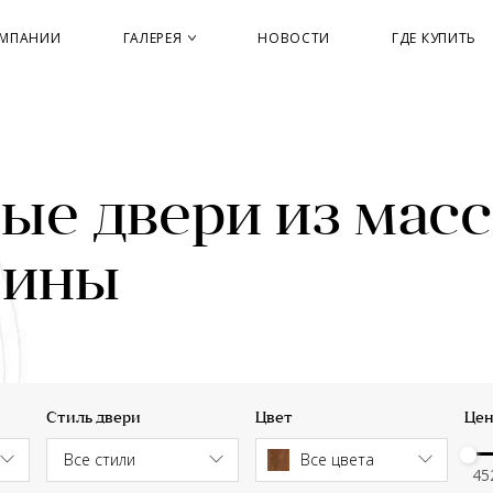
ОМПАНИИ
ГАЛЕРЕЯ
НОВОСТИ
ГДЕ КУПИТЬ
е двери из масс
сины
Стиль двери
Цвет
Цен
Все цвета