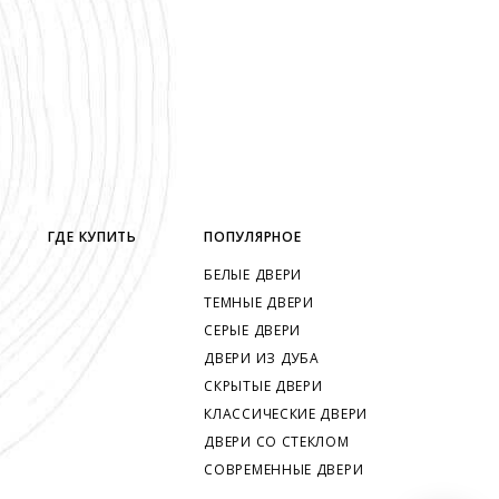
ГДЕ КУПИТЬ
ПОПУЛЯРНОЕ
БЕЛЫЕ ДВЕРИ
ТЕМНЫЕ ДВЕРИ
СЕРЫЕ ДВЕРИ
ДВЕРИ ИЗ ДУБА
СКРЫТЫЕ ДВЕРИ
КЛАССИЧЕСКИЕ ДВЕРИ
ДВЕРИ СО СТЕКЛОМ
СОВРЕМЕННЫЕ ДВЕРИ