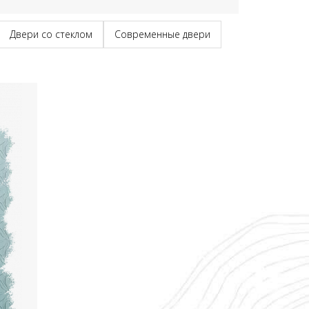
Двери со стеклом
Современные двери