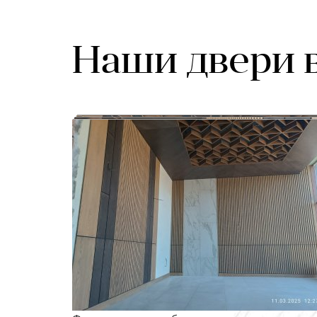
Наши двери 