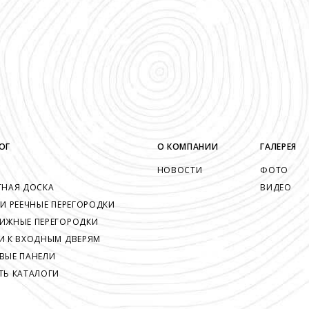
ОГ
О КОМПАНИИ
ГАЛЕРЕЯ
НОВОСТИ
ФОТО
ТНАЯ ДОСКА
ВИДЕО
 И РЕЕЧНЫЕ ПЕРЕГОРОДКИ
ИЖНЫЕ ПЕРЕГОРОДКИ
И К ВХОДНЫМ ДВЕРЯМ
ВЫЕ ПАНЕЛИ
ТЬ КАТАЛОГИ