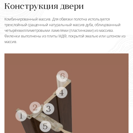
Конструкция двери
Комбинированный массив. Для обвязки полотна используется
трехслойный сращенный натуральный массив дуба, облицованный
четырёхмиллиметровыми ламелями (пластинками) из массива.
Филенки выполнены из плиты МДФ, покрытой эмалью или шпоном из
массив.