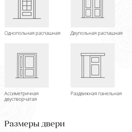
Однопольная распашная
Двупольная распашная
Ассиметричная
Раздвижная панельная
двустворчатая
Размеры двери