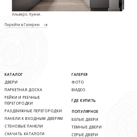
Альверо. Кухни.
перейти в Галерею
КАТАЛОГ
ГАЛЕРЕЯ
ДВЕРИ
ФОТО
ПАРКЕТНАЯ ДОСКА
ВИДЕО
РЕЙКИ И РЕЕЧНЫЕ
ГДЕ КУПИТЬ
ПЕРЕГОРОДКИ
РАЗДВИЖНЫЕ ПЕРЕГОРОДКИ
ПОПУЛЯРНОЕ
ПАНЕЛИ К ВХОДНЫМ ДВЕРЯМ
БЕЛЫЕ ДВЕРИ
СТЕНОВЫЕ ПАНЕЛИ
ТЕМНЫЕ ДВЕРИ
СКАЧАТЬ КАТАЛОГИ
СЕРЫЕ ДВЕРИ