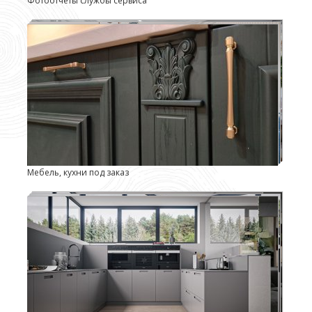
Фотоотчеты службы сервиса
Мебель, кухни под заказ