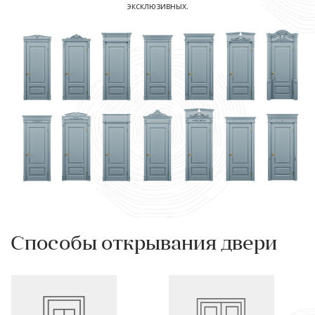
эксклюзивных.
Способы открывания двери