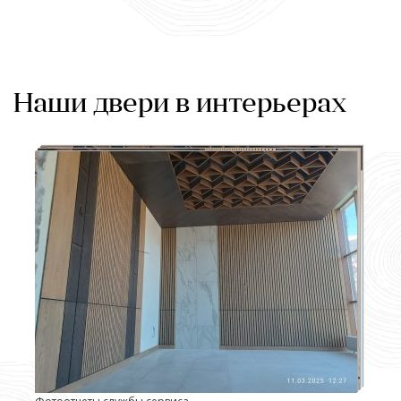
Наши двери в интерьерах