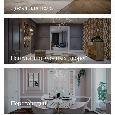
Доска для пола
Панели для входных дверей
Перегородки