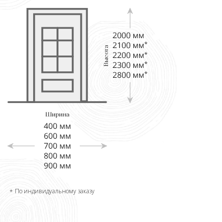
По индивидуальному заказу