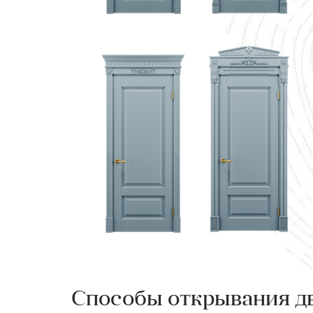
Способы открывания д