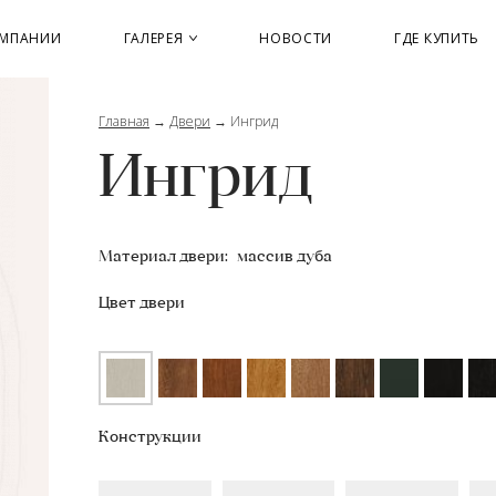
ОМПАНИИ
ГАЛЕРЕЯ
НОВОСТИ
ГДЕ КУПИТЬ
Главная
→
Двери
→
Ингрид
Ингрид
Материал двери:
массив дуба
Цвет двери
Конструкции