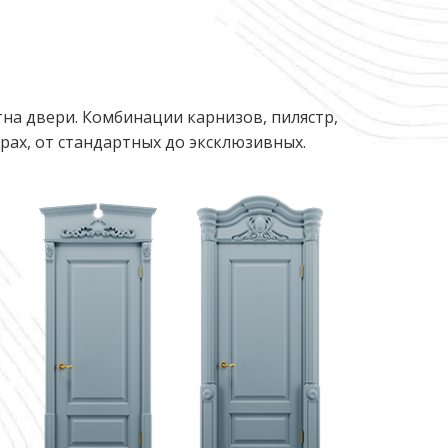
на двери. Комбинации карнизов, пилястр,
ах, от стандартных до эксклюзивных.