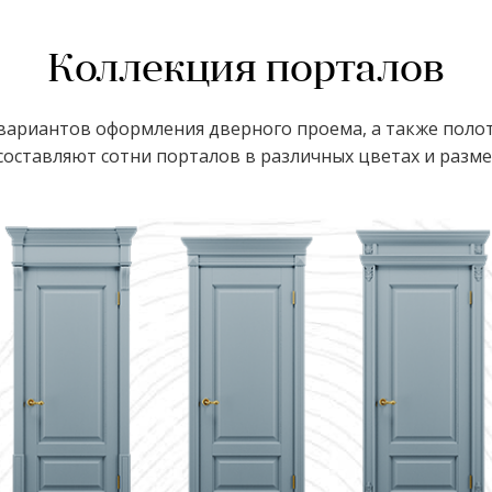
Коллекция порталов
ариантов оформления дверного проема, а также полот
оставляют сотни порталов в различных цветах и размер