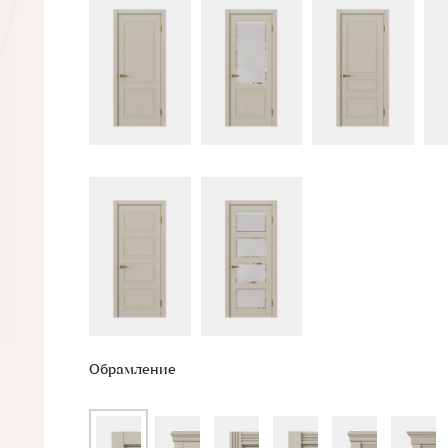
Обрамление