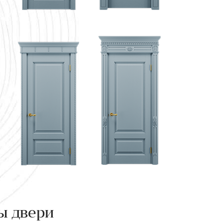
ы двери