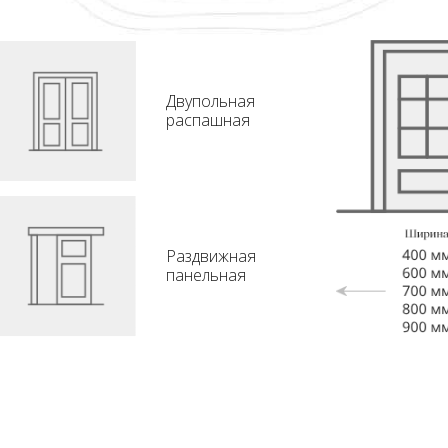
Двупольная
распашная
Раздвижная
панельная