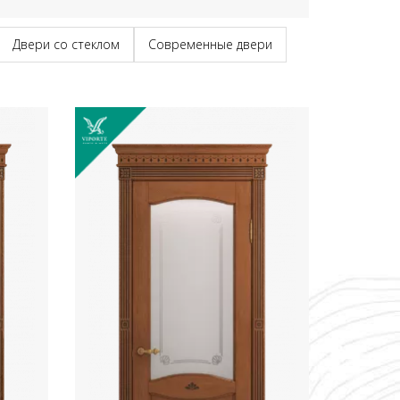
Двери со стеклом
Современные двери