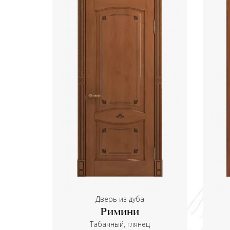
Дверь из дуба
Римини
Табачный, глянец