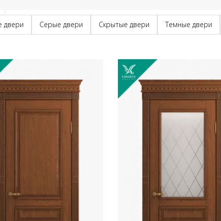
е двери
Серые двери
Скрытые двери
Темные двери