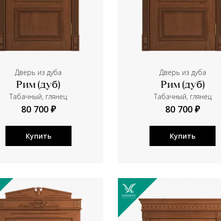
Дверь из дуба
Дверь из дуба
Рим (дуб)
Рим (дуб)
Табачный, глянец
Табачный, глянец
80 700 ₽
80 700 ₽
Купить
Купить