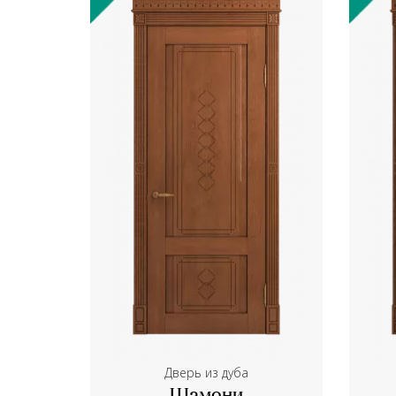
Дверь из дуба