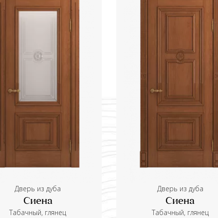
Дверь из дуба
Дверь из дуба
Сиена
Сиена
Табачный, глянец
Табачный, глянец