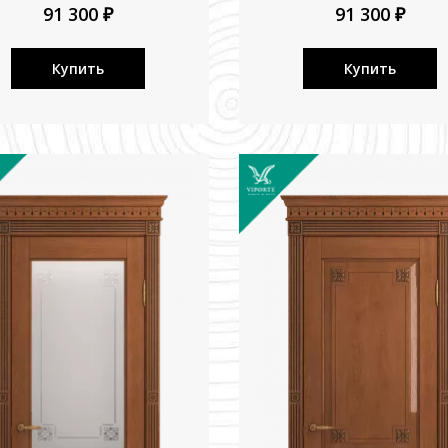
91 300 ₽
91 300 ₽
Купить
Купить