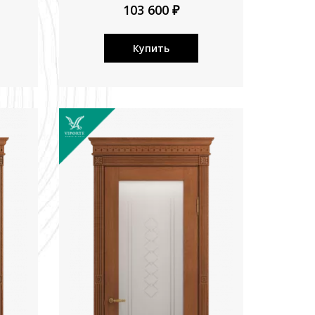
103 600 ₽
Купить