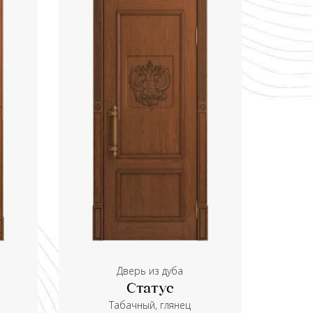
Дверь из дуба
Статус
Табачный, глянец