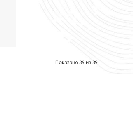
Показано 39 из 39