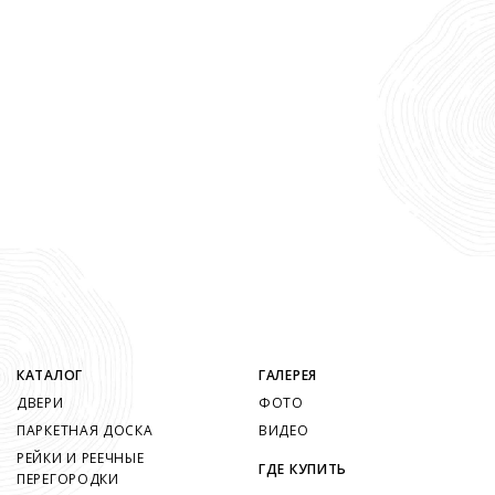
КАТАЛОГ
ГАЛЕРЕЯ
ДВЕРИ
ФОТО
ПАРКЕТНАЯ ДОСКА
ВИДЕО
РЕЙКИ И РЕЕЧНЫЕ
ГДЕ КУПИТЬ
ПЕРЕГОРОДКИ