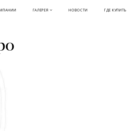
ОМПАНИИ
ГАЛЕРЕЯ
НОВОСТИ
ГДЕ КУПИТЬ
ро