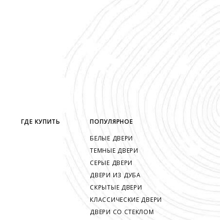
ГДЕ КУПИТЬ
ПОПУЛЯРНОЕ
БЕЛЫЕ ДВЕРИ
ТЕМНЫЕ ДВЕРИ
СЕРЫЕ ДВЕРИ
ДВЕРИ ИЗ ДУБА
СКРЫТЫЕ ДВЕРИ
КЛАССИЧЕСКИЕ ДВЕРИ
ДВЕРИ СО СТЕКЛОМ