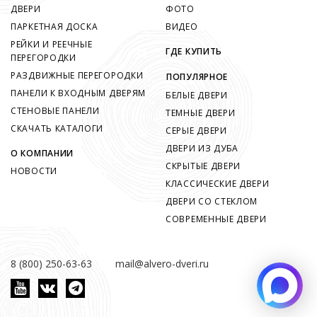
ДВЕРИ
ФОТО
ПАРКЕТНАЯ ДОСКА
ВИДЕО
РЕЙКИ И РЕЕЧНЫЕ
ГДЕ КУПИТЬ
ПЕРЕГОРОДКИ
РАЗДВИЖНЫЕ ПЕРЕГОРОДКИ
ПОПУЛЯРНОЕ
ПАНЕЛИ К ВХОДНЫМ ДВЕРЯМ
БЕЛЫЕ ДВЕРИ
СТЕНОВЫЕ ПАНЕЛИ
ТЕМНЫЕ ДВЕРИ
СКАЧАТЬ КАТАЛОГИ
СЕРЫЕ ДВЕРИ
ДВЕРИ ИЗ ДУБА
О КОМПАНИИ
СКРЫТЫЕ ДВЕРИ
НОВОСТИ
КЛАССИЧЕСКИЕ ДВЕРИ
ДВЕРИ СО СТЕКЛОМ
СОВРЕМЕННЫЕ ДВЕРИ
8 (800) 250-63-63
mail@alvero-dveri.ru