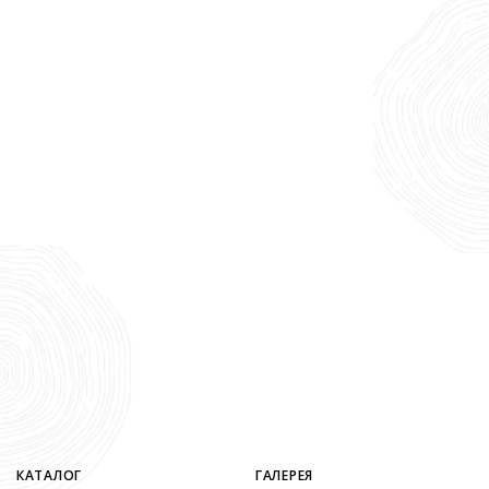
КАТАЛОГ
ГАЛЕРЕЯ