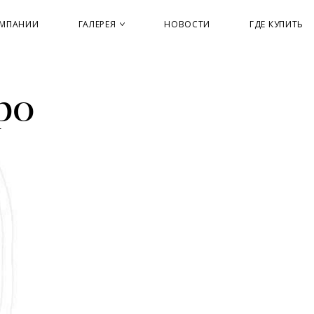
ОМПАНИИ
ГАЛЕРЕЯ
НОВОСТИ
ГДЕ КУПИТЬ
ро