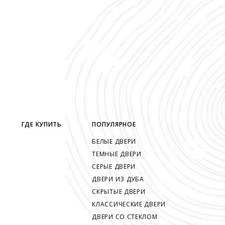
ГДЕ КУПИТЬ
ПОПУЛЯРНОЕ
БЕЛЫЕ ДВЕРИ
ТЕМНЫЕ ДВЕРИ
СЕРЫЕ ДВЕРИ
ДВЕРИ ИЗ ДУБА
СКРЫТЫЕ ДВЕРИ
КЛАССИЧЕСКИЕ ДВЕРИ
ДВЕРИ СО СТЕКЛОМ