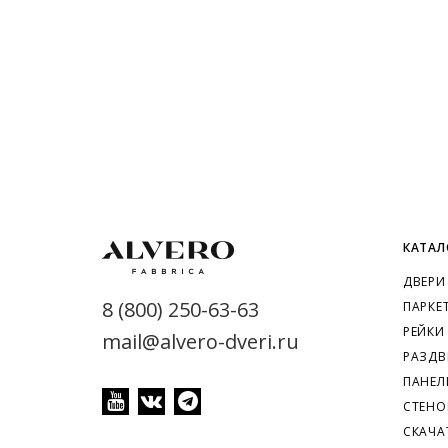
КАТАЛ
ДВЕРИ
8 (800) 250-63-63
ПАРКЕ
РЕЙКИ
mail@alvero-dveri.ru
РАЗДВ
ПАНЕЛ
СТЕНО
СКАЧА