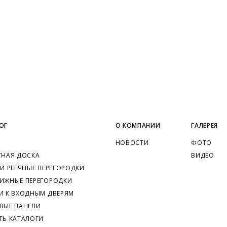
ОГ
О КОМПАНИИ
ГАЛЕРЕЯ
НОВОСТИ
ФОТО
ТНАЯ ДОСКА
ВИДЕО
 И РЕЕЧНЫЕ ПЕРЕГОРОДКИ
ИЖНЫЕ ПЕРЕГОРОДКИ
И К ВХОДНЫМ ДВЕРЯМ
ВЫЕ ПАНЕЛИ
ТЬ КАТАЛОГИ