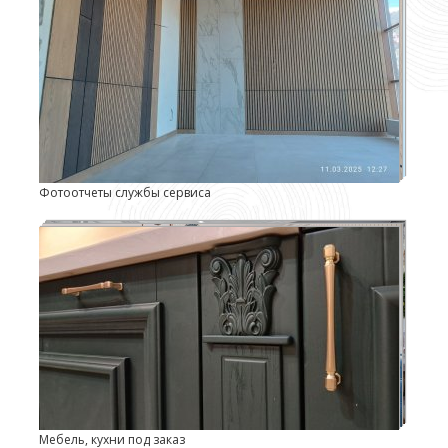
Фотоотчеты службы сервиса
Мебель, кухни под заказ