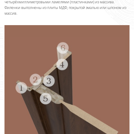
четырёхмиллиметровыми ламелями (пластинками) из массива.
Филенки выполнены из плиты МДФ, покрытой эмалью или шпоном из
массив.