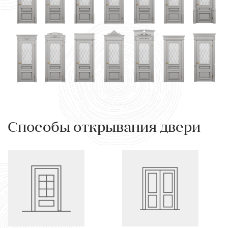
Способы открывания двери