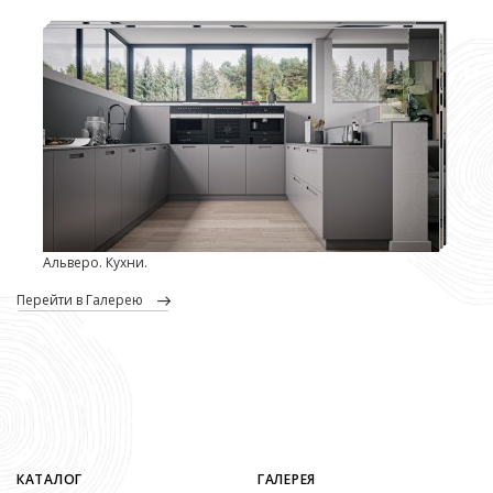
Альверо. Кухни.
перейти в Галерею
КАТАЛОГ
ГАЛЕРЕЯ