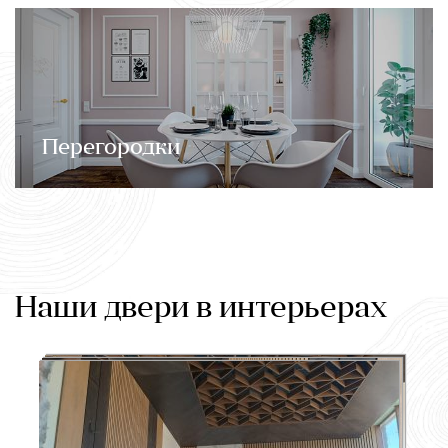
Перегородки
Наши двери в интерьерах