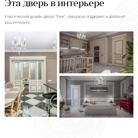
Эта дверь в интерьере
Классический дизайн двери "
Рим
", прекрасно поддержит и дополнит
ваш интерьер