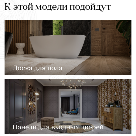
К этой модели подойдут
Доска для пола
Панели для входных дверей