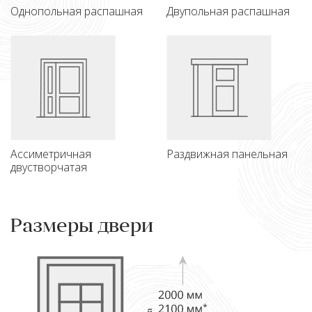
Однопольная распашная
Двупольная распашная
Ассиметричная
Раздвижная панельная
двустворчатая
Размеры двери