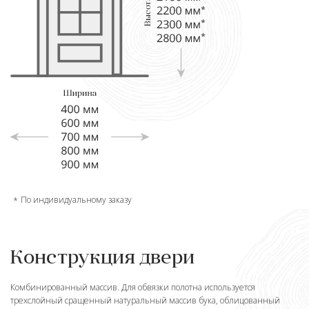
По индивидуальному заказу
Конструкция двери
Комбинированный массив. Для обвязки полотна используется
трехслойный сращенный натуральный массив бука, облицованный