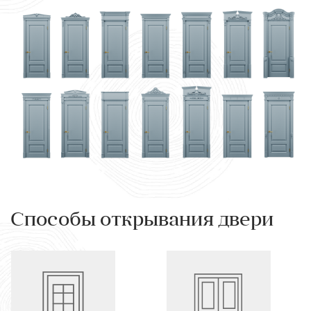
Способы открывания двери