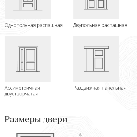
Однопольная распашная
Двупольная распашная
Ассиметричная
Раздвижная панельная
двустворчатая
Размеры двери