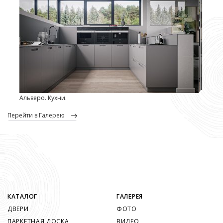
Альверо. Кухни.
перейти в Галерею
КАТАЛОГ
ГАЛЕРЕЯ
ДВЕРИ
ФОТО
ПАРКЕТНАЯ ДОСКА
ВИДЕО