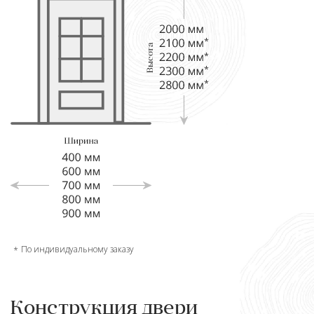
По индивидуальному заказу
Конструкция двери