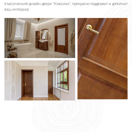
Классический дизайн двери "
Классика
", прекрасно поддержит и дополнит
ваш интерьер