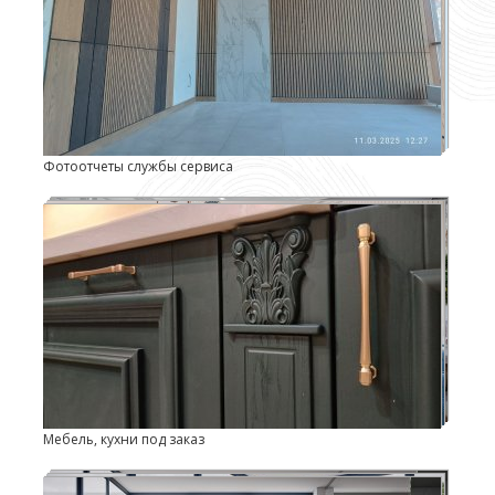
Фотоотчеты службы сервиса
Мебель, кухни под заказ