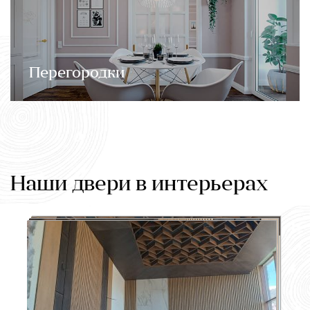
Перегородки
Наши двери в интерьерах