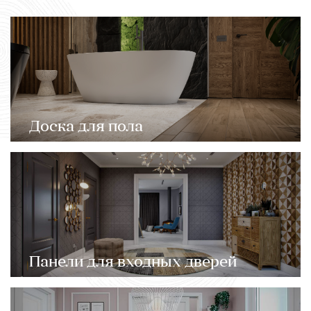
Доска для пола
Панели для входных дверей