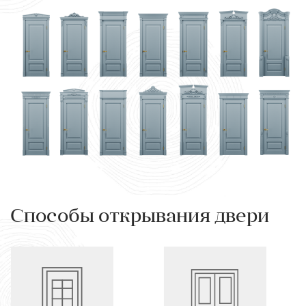
Способы открывания двери