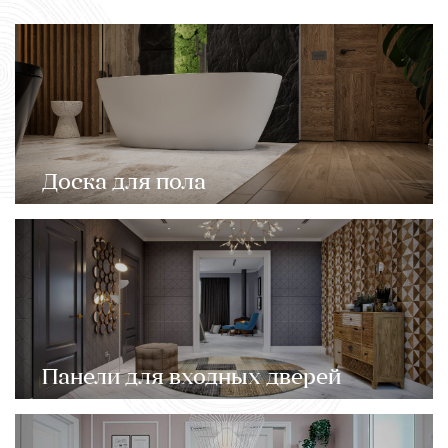
Доска для пола
Панели для входных дверей