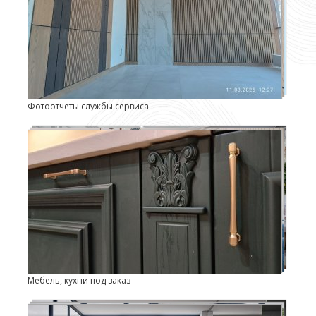
Фотоотчеты службы сервиса
Мебель, кухни под заказ