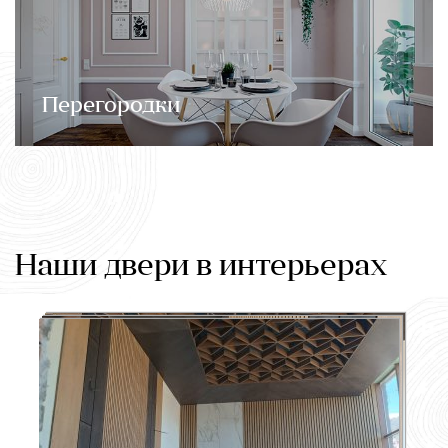
Перегородки
Наши двери в интерьерах