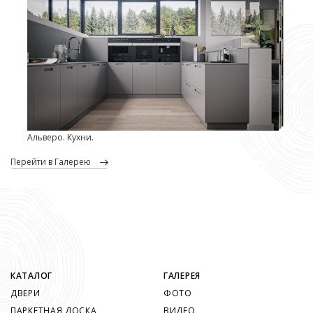
Альверо. Кухни.
перейти в Галерею
КАТАЛОГ
ГАЛЕРЕЯ
ДВЕРИ
ФОТО
ПАРКЕТНАЯ ДОСКА
ВИДЕО