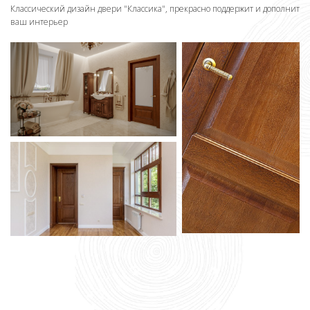
Классический дизайн двери "
Классика
", прекрасно поддержит и дополнит
ваш интерьер