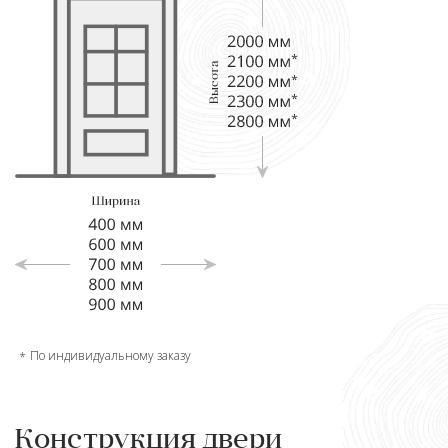
По индивидуальному заказу
Конструкция двери