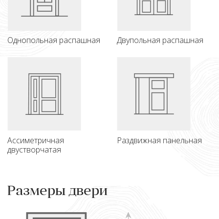
Однопольная распашная
Двупольная распашная
Ассиметричная
Раздвижная панельная
двустворчатая
Размеры двери