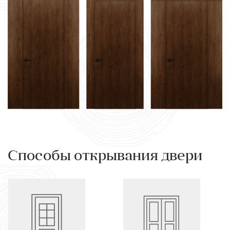
Способы открывания двери