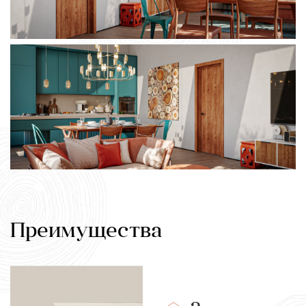
Преимущества