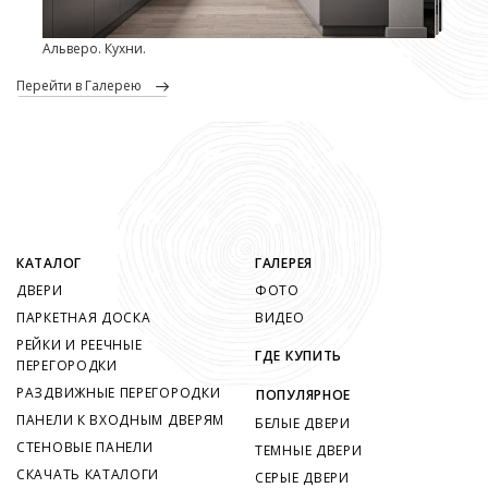
Альверо. Кухни.
перейти в Галерею
КАТАЛОГ
ГАЛЕРЕЯ
ДВЕРИ
ФОТО
ПАРКЕТНАЯ ДОСКА
ВИДЕО
РЕЙКИ И РЕЕЧНЫЕ
ГДЕ КУПИТЬ
ПЕРЕГОРОДКИ
РАЗДВИЖНЫЕ ПЕРЕГОРОДКИ
ПОПУЛЯРНОЕ
ПАНЕЛИ К ВХОДНЫМ ДВЕРЯМ
БЕЛЫЕ ДВЕРИ
СТЕНОВЫЕ ПАНЕЛИ
ТЕМНЫЕ ДВЕРИ
СКАЧАТЬ КАТАЛОГИ
СЕРЫЕ ДВЕРИ