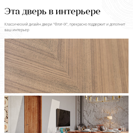
Эта дверь в интерьере
Классический дизайн двери "
Флэт-IX
", прекрасно поддержит и дополнит
ваш интерьер