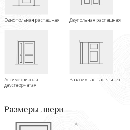
Однопольная распашная
Двупольная распашная
Ассиметричная
Раздвижная панельная
двустворчатая
Размеры двери