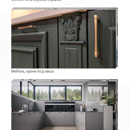
Мебель, кухни под заказ