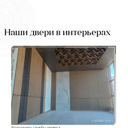
Наши двери в интерьерах
Фотоотчеты службы сервиса