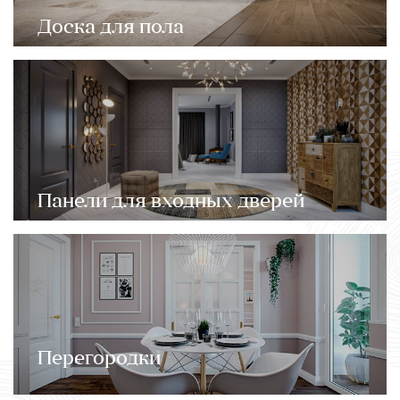
Доска для пола
Панели для входных дверей
Перегородки