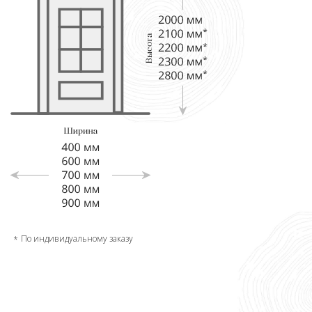
По индивидуальному заказу