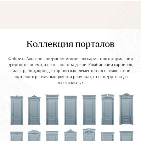
Коллекция порталов
Фабрика Альверо предлагает множество вариантов оформления
дверного проема, а также полотна двери. Комбинации карнизов,
пилястр, бордюров, декоративных элементов составляют сотни
порталов в различных цветах и размерах, от стандартных до
эксклюзивных.