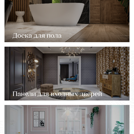
Доска для пола
Панели для входных дверей