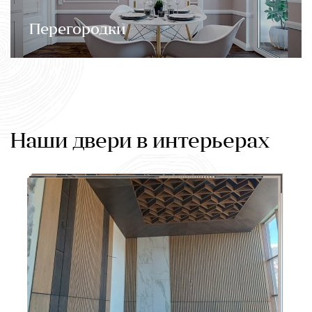
Перегородки
Наши двери в интерьерах