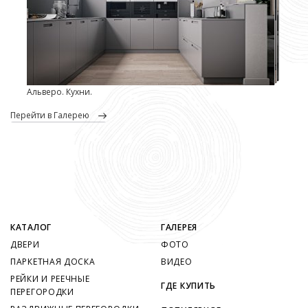
Альверо. Кухни.
перейти в Галерею
КАТАЛОГ
ГАЛЕРЕЯ
ДВЕРИ
ФОТО
ПАРКЕТНАЯ ДОСКА
ВИДЕО
РЕЙКИ И РЕЕЧНЫЕ
ГДЕ КУПИТЬ
ПЕРЕГОРОДКИ