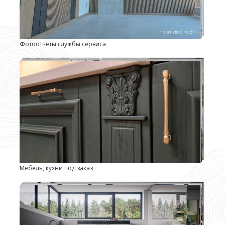
Фотоотчеты службы сервиса
Мебель, кухни под заказ