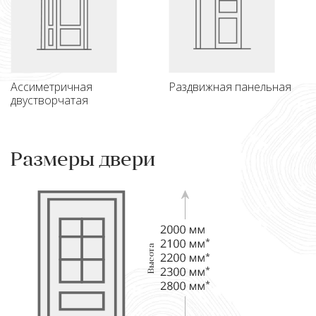
Ассиметричная
Раздвижная панельная
двустворчатая
Размеры двери