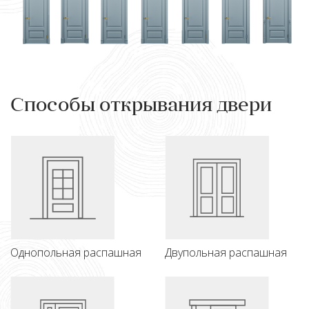
Способы открывания двери
Однопольная распашная
Двупольная распашная