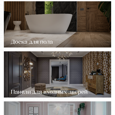
Доска для пола
Панели для входных дверей