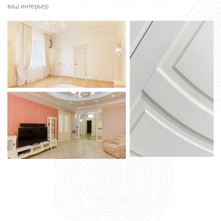
ваш интерьер