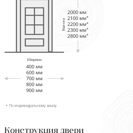
По индивидуальному заказу
Конструкция двери