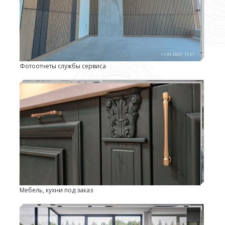
Фотоотчеты службы сервиса
Мебель, кухни под заказ