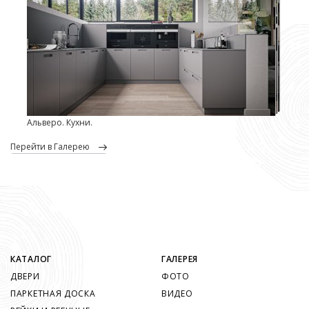
Альверо. Кухни.
перейти в Галерею
КАТАЛОГ
ГАЛЕРЕЯ
ДВЕРИ
ФОТО
ПАРКЕТНАЯ ДОСКА
ВИДЕО