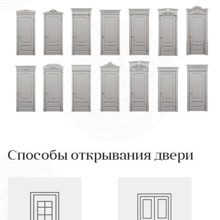
Способы открывания двери