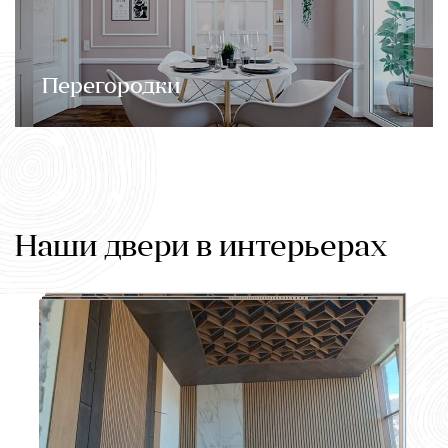
Перегородки
Наши двери в интерьерах