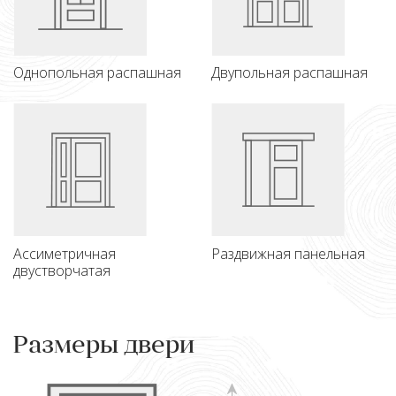
Однопольная распашная
Двупольная распашная
Ассиметричная
Раздвижная панельная
двустворчатая
Размеры двери