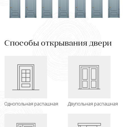
Способы открывания двери
Однопольная распашная
Двупольная распашная