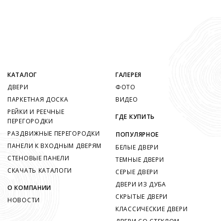
КАТАЛОГ
ГАЛЕРЕЯ
ДВЕРИ
ФОТО
ПАРКЕТНАЯ ДОСКА
ВИДЕО
РЕЙКИ И РЕЕЧНЫЕ
ГДЕ КУПИТЬ
ПЕРЕГОРОДКИ
РАЗДВИЖНЫЕ ПЕРЕГОРОДКИ
ПОПУЛЯРНОЕ
ПАНЕЛИ К ВХОДНЫМ ДВЕРЯМ
БЕЛЫЕ ДВЕРИ
СТЕНОВЫЕ ПАНЕЛИ
ТЕМНЫЕ ДВЕРИ
СКАЧАТЬ КАТАЛОГИ
СЕРЫЕ ДВЕРИ
ДВЕРИ ИЗ ДУБА
О КОМПАНИИ
СКРЫТЫЕ ДВЕРИ
НОВОСТИ
КЛАССИЧЕСКИЕ ДВЕРИ