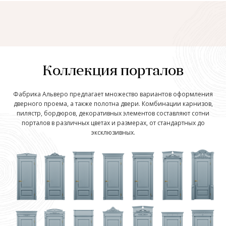
Коллекция порталов
Фабрика Альверо предлагает множество вариантов оформления
дверного проема, а также полотна двери. Комбинации карнизов,
пилястр, бордюров, декоративных элементов составляют сотни
порталов в различных цветах и размерах, от стандартных до
эксклюзивных.