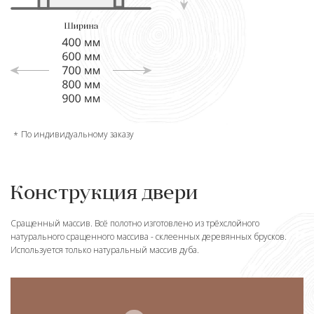
По индивидуальному заказу
Конструкция двери
Сращенный массив. Всё полотно изготовлено из трёхслойного
натурального сращенного массива - склеенных деревянных брусков.
Используется только натуральный массив дуба.