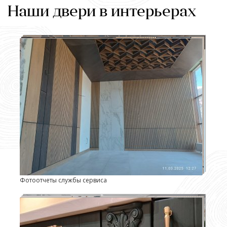
Наши двери в интерьерах
Фотоотчеты службы сервиса