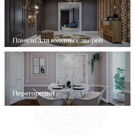
Панели для входных дверей
Перегородки