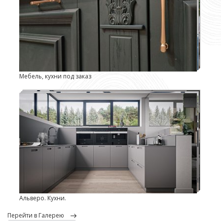
Мебель, кухни под заказ
Альверо. Кухни.
перейти в Галерею