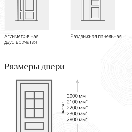
Ассиметричная
Раздвижная панельная
двустворчатая
Размеры двери