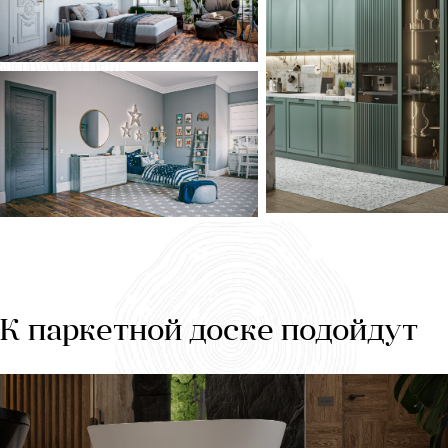
К паркетной доске подойдут