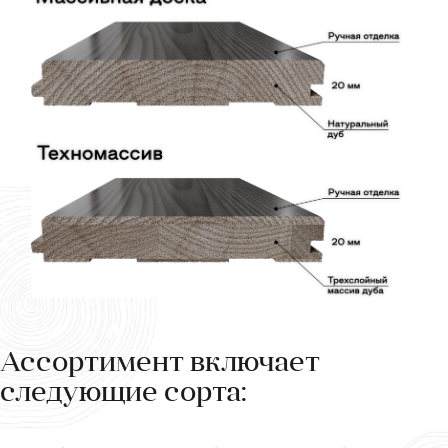
Ассортимент включает
следующие сорта: