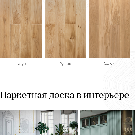
Селект
Рустик
Натур
Паркетная доска в интерьере