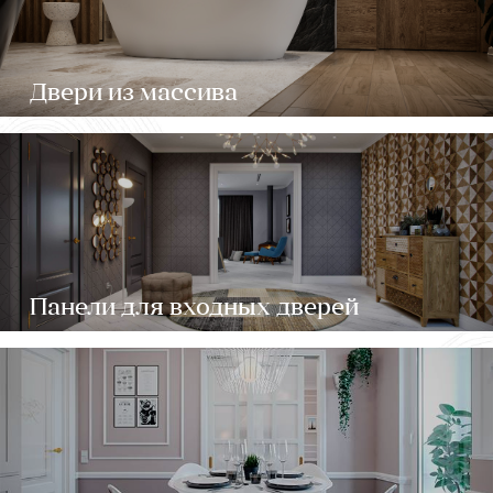
Двери из массива
Панели для входных дверей