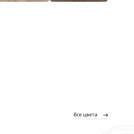
Все цвета