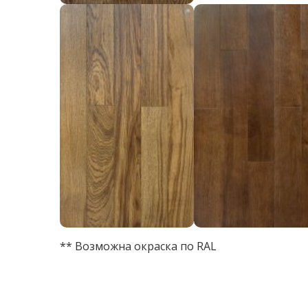
** Возможна окраска по RAL