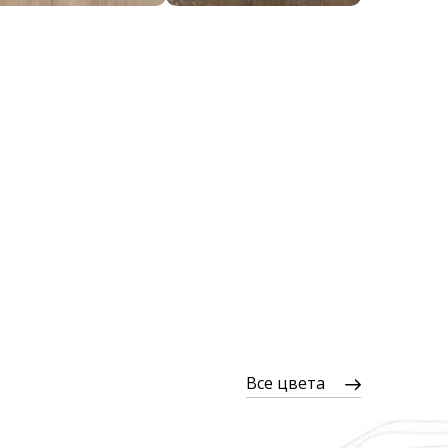
Все цвета