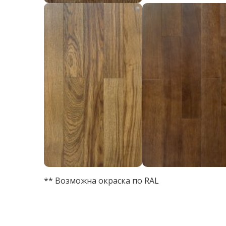
** Возможна окраска по RAL