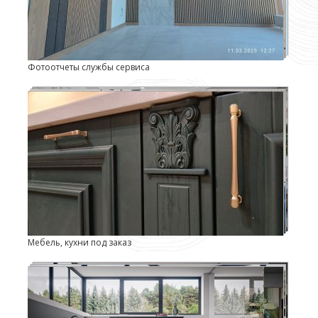
Фотоотчеты службы сервиса
Мебель, кухни под заказ