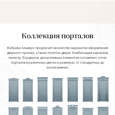
Коллекция порталов
Фабрика Альверо предлагает множество вариантов оформления
дверного проема, а также полотна двери. Комбинации карнизов,
пилястр, бордюров, декоративных элементов составляют сотни
порталов в различных цветах и размерах, от стандартных до
эксклюзивных.