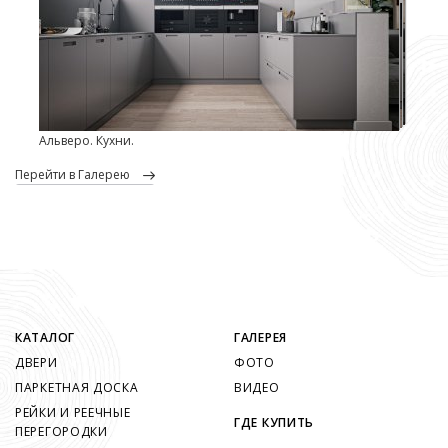
Альверо. Кухни.
перейти в Галерею
КАТАЛОГ
ГАЛЕРЕЯ
ДВЕРИ
ФОТО
ПАРКЕТНАЯ ДОСКА
ВИДЕО
РЕЙКИ И РЕЕЧНЫЕ
ГДЕ КУПИТЬ
ПЕРЕГОРОДКИ