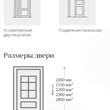
Ассиметричная
Раздвижная панельная
двустворчатая
Размеры двери