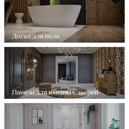
Доска для пола
Панели для входных дверей