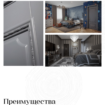
Преимущества