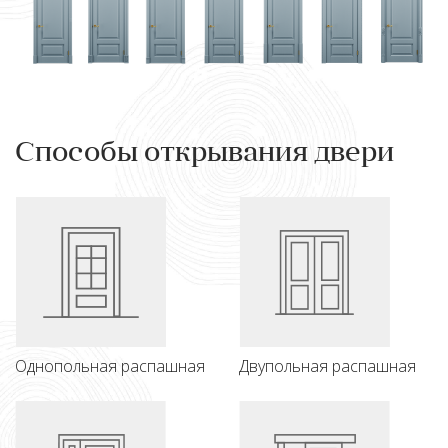
Способы открывания двери
Однопольная распашная
Двупольная распашная