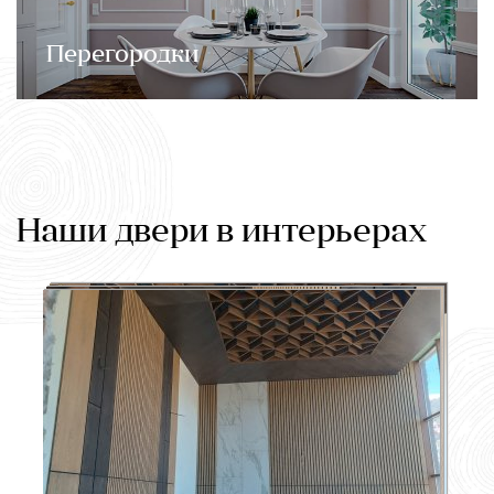
Перегородки
Наши двери в интерьерах