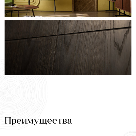
Преимущества