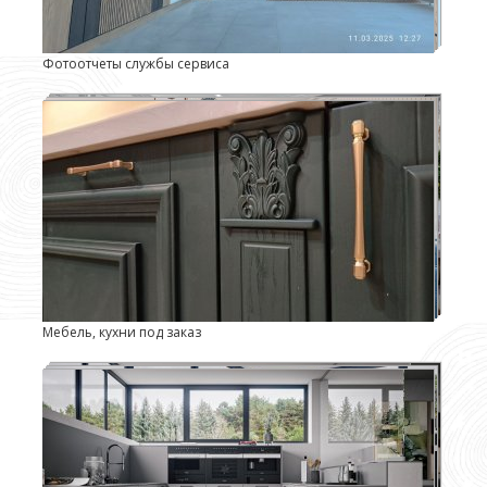
Фотоотчеты службы сервиса
Мебель, кухни под заказ