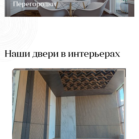
Перегородки
Наши двери в интерьерах