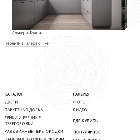
Альверо. Кухни.
перейти в Галерею
КАТАЛОГ
ГАЛЕРЕЯ
ДВЕРИ
ФОТО
ПАРКЕТНАЯ ДОСКА
ВИДЕО
РЕЙКИ И РЕЕЧНЫЕ
ГДЕ КУПИТЬ
ПЕРЕГОРОДКИ
РАЗДВИЖНЫЕ ПЕРЕГОРОДКИ
ПОПУЛЯРНОЕ
ПАНЕЛИ К ВХОДНЫМ ДВЕРЯМ