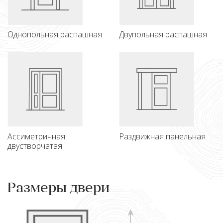
Однопольная распашная
Двупольная распашная
Ассиметричная
Раздвижная панельная
двустворчатая
Размеры двери