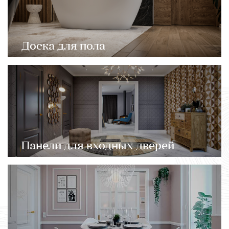
Доска для пола
Панели для входных дверей