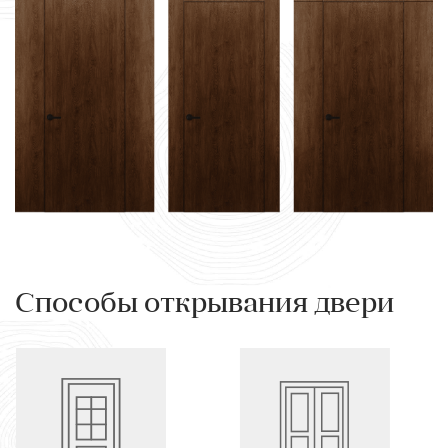
Способы открывания двери