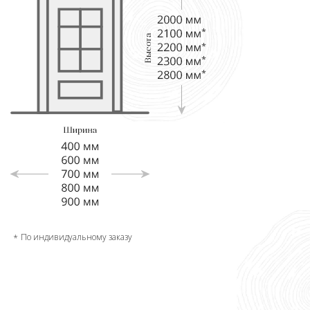
По индивидуальному заказу