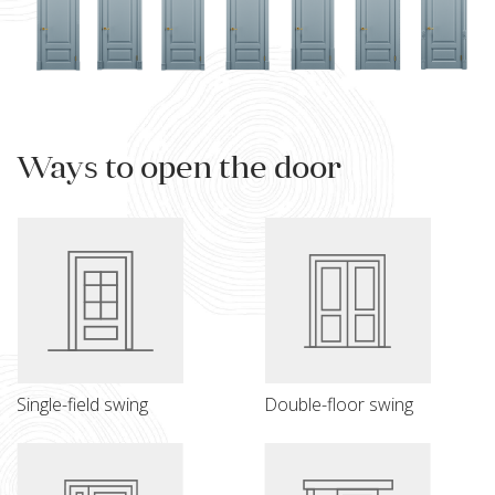
Ways to open the door
Single-field swing
Double-floor swing