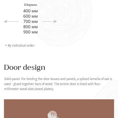
By individual order
Door design
Solid-panel. For binding the door leaves and panels, a spliced lamella of oak is
used - glued together bars of wood. The entire door is lined with four-
millimeter wood slats (wood plates).