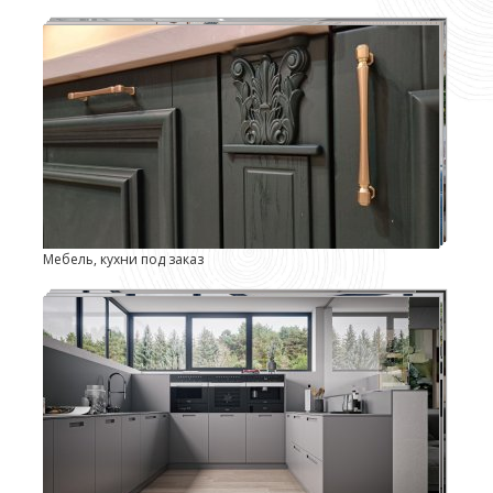
Мебель, кухни под заказ