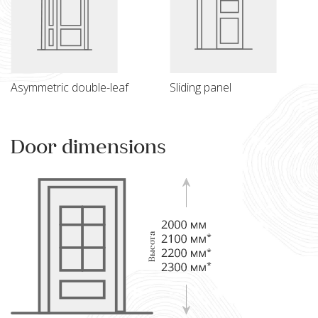
Asymmetric double-leaf
Sliding panel
Door dimensions