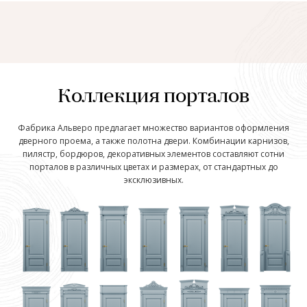
Коллекция порталов
Фабрика Альверо предлагает множество вариантов оформления
дверного проема, а также полотна двери. Комбинации карнизов,
пилястр, бордюров, декоративных элементов составляют сотни
порталов в различных цветах и размерах, от стандартных до
эксклюзивных.