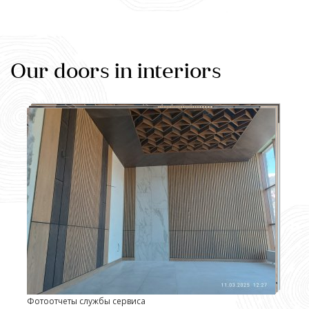
Our doors in interiors
Фотоотчеты службы сервиса