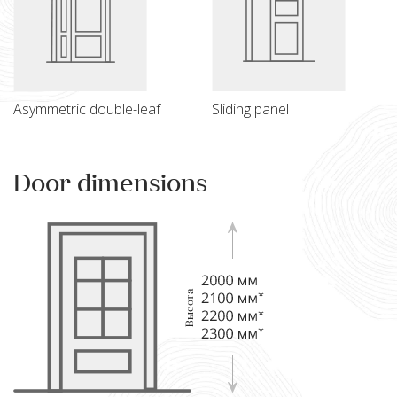
Asymmetric double-leaf
Sliding panel
Door dimensions