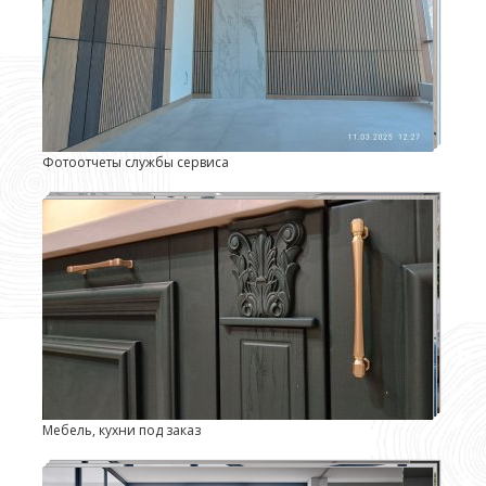
Фотоотчеты службы сервиса
Мебель, кухни под заказ