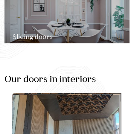
Sliding doors
Our doors in interiors