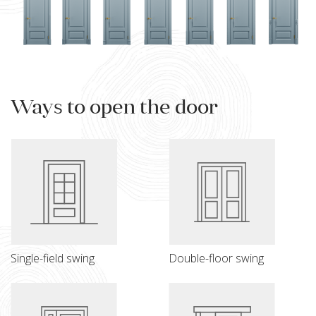
Ways to open the door
Single-field swing
Double-floor swing