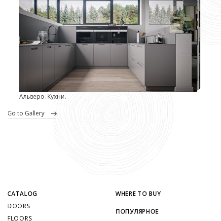
Альверо. Кухни.
go to Gallery
CATALOG
WHERE TO BUY
DOORS
ПОПУЛЯРНОЕ
FLOORS