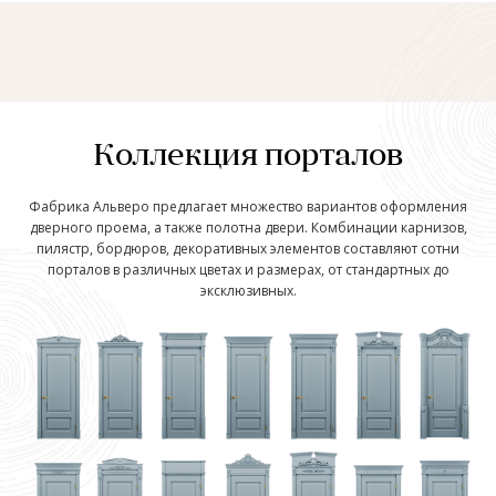
Коллекция порталов
Фабрика Альверо предлагает множество вариантов оформления
дверного проема, а также полотна двери. Комбинации карнизов,
пилястр, бордюров, декоративных элементов составляют сотни
порталов в различных цветах и размерах, от стандартных до
эксклюзивных.