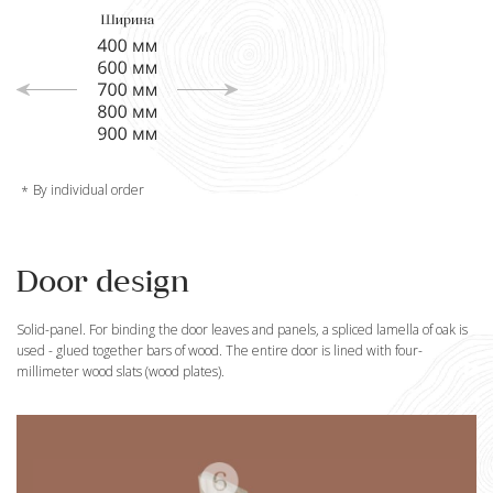
By individual order
Door design
Solid-panel. For binding the door leaves and panels, a spliced lamella of oak is
used - glued together bars of wood. The entire door is lined with four-
millimeter wood slats (wood plates).