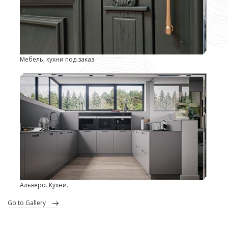
Мебель, кухни под заказ
Альверо. Кухни.
go to Gallery