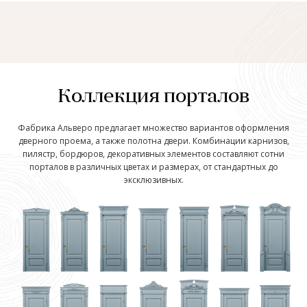
Коллекция порталов
Фабрика Альверо предлагает множество вариантов оформления
дверного проема, а также полотна двери. Комбинации карнизов,
пилястр, бордюров, декоративных элементов составляют сотни
порталов в различных цветах и размерах, от стандартных до
эксклюзивных.