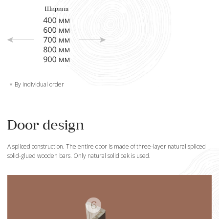
By individual order
Door design
A spliced construction. The entire door is made of three-layer natural spliced
solid-glued wooden bars. Only natural solid oak is used.