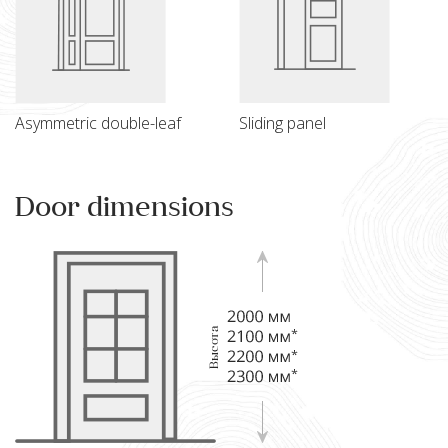
Asymmetric double-leaf
Sliding panel
Door dimensions