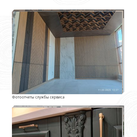
Фотоотчеты службы сервиса