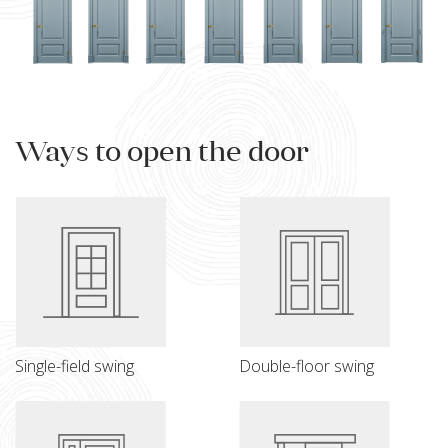
Ways to open the door
Single-field swing
Double-floor swing