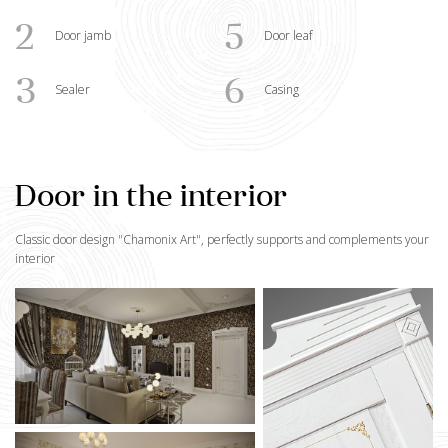
2
5
Door jamb
Door leaf
3
6
Sealer
Casing
Door in the interior
Classic door design "
Chamonix Art
", perfectly supports and complements your
interior