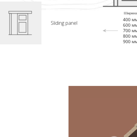
Sliding panel