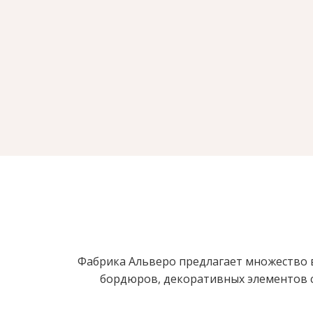
Фабрика Альверо предлагает множество в
бордюров, декоративных элементов с