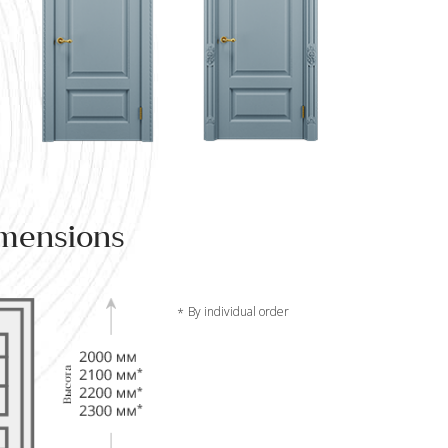
mensions
By individual order