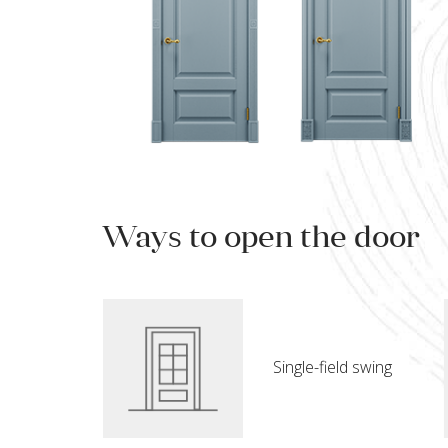
Ways to open the door
Single-field swing