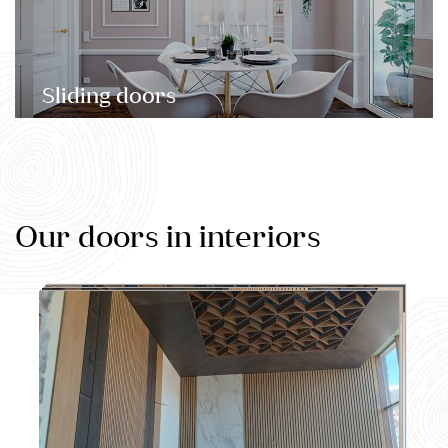
Sliding doors
Our doors in interiors