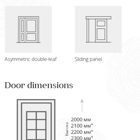
Asymmetric double-leaf
Sliding panel
Door dimensions