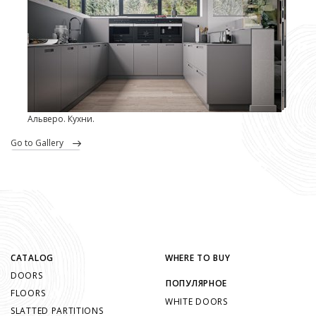
Альверо. Кухни.
go to Gallery
CATALOG
WHERE TO BUY
DOORS
ПОПУЛЯРНОЕ
FLOORS
WHITE DOORS
SLATTED PARTITIONS