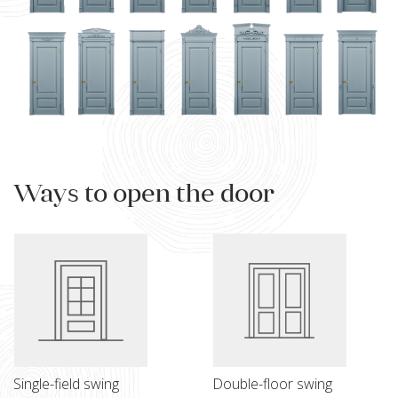
Ways to open the door
Single-field swing
Double-floor swing