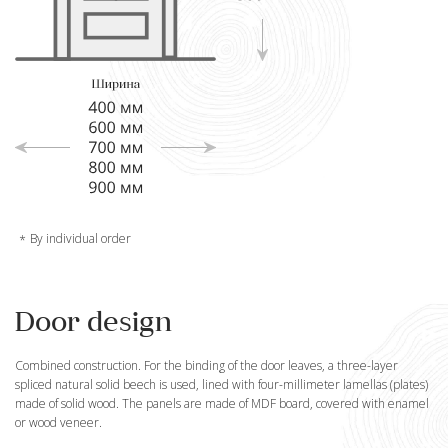
By individual order
Door design
Combined construction. For the binding of the door leaves, a three-layer
spliced natural solid beech is used, lined with four-millimeter lamellas (plates)
made of solid wood. The panels are made of MDF board, covered with enamel
or wood veneer.