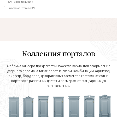
10% на всю продукцию.
**
Возможна окраска по RAL
Коллекция порталов
Фабрика Альверо предлагает множество вариантов оформления
дверного проема, а также полотна двери. Комбинации карнизов,
пилястр, бордюров, декоративных элементов составляют сотни
порталов в различных цветах и размерах, от стандартных до
эксклюзивных.