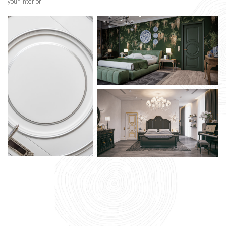
your interior