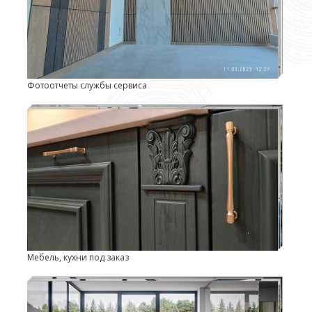
Фотоотчеты службы сервиса
Мебель, кухни под заказ