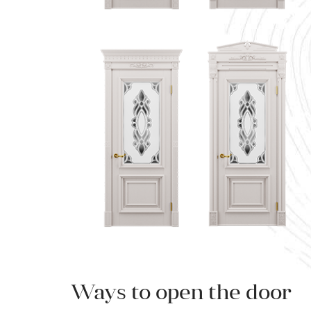
Ways to open the door