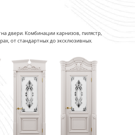
на двери. Комбинации карнизов, пилястр,
ах, от стандартных до эксклюзивных.