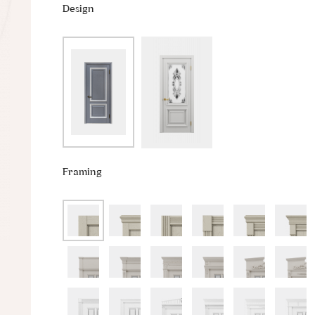
Design
Framing