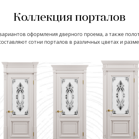
Коллекция порталов
ариантов оформления дверного проема, а также полот
оставляют сотни порталов в различных цветах и размер