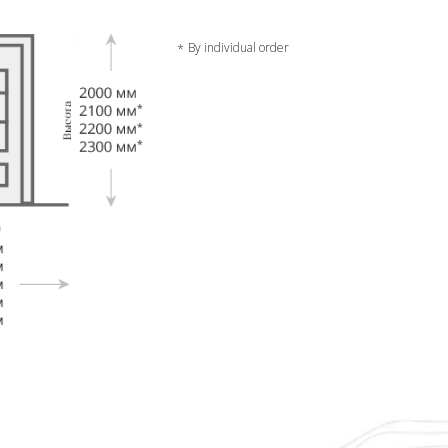
By individual order