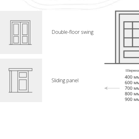
Double-floor swing
Sliding panel