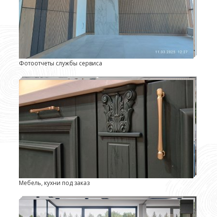
Фотоотчеты службы сервиса
Мебель, кухни под заказ