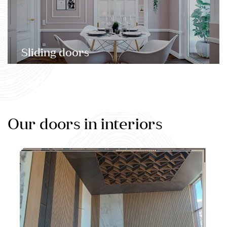
Sliding doors
Our doors in interiors