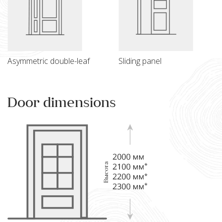
Asymmetric double-leaf
Sliding panel
Door dimensions