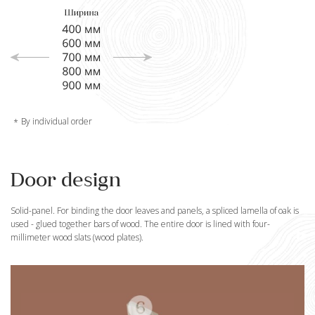
By individual order
Door design
Solid-panel. For binding the door leaves and panels, a spliced lamella of oak is
used - glued together bars of wood. The entire door is lined with four-
millimeter wood slats (wood plates).