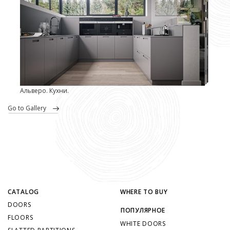
Альверо. Кухни.
go to Gallery
CATALOG
WHERE TO BUY
DOORS
ПОПУЛЯРНОЕ
FLOORS
WHITE DOORS