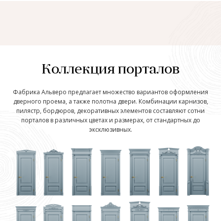
Коллекция порталов
Фабрика Альверо предлагает множество вариантов оформления
дверного проема, а также полотна двери. Комбинации карнизов,
пилястр, бордюров, декоративных элементов составляют сотни
порталов в различных цветах и размерах, от стандартных до
эксклюзивных.