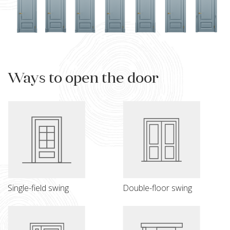
Ways to open the door
Single-field swing
Double-floor swing