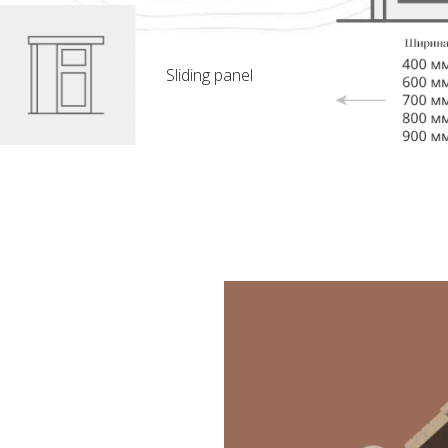
Sliding panel