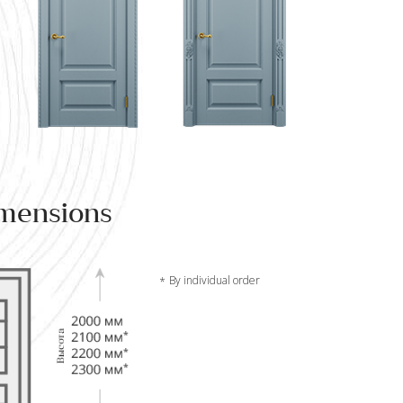
mensions
By individual order