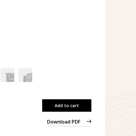
Add to cart
Download PDF