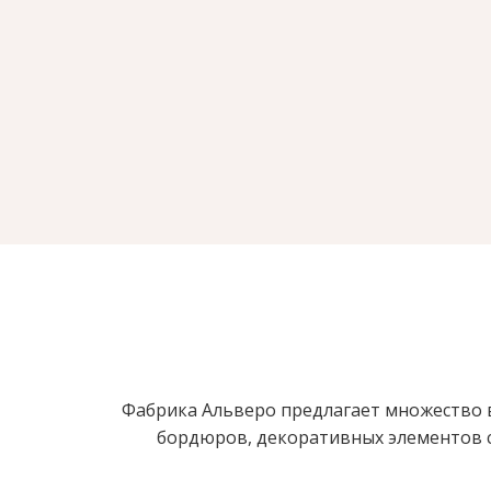
Фабрика Альверо предлагает множество в
бордюров, декоративных элементов с