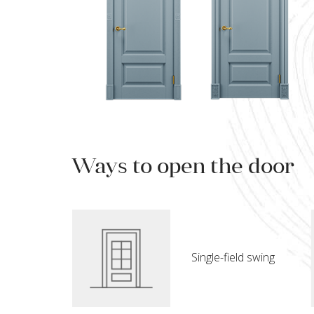
Ways to open the door
Single-field swing