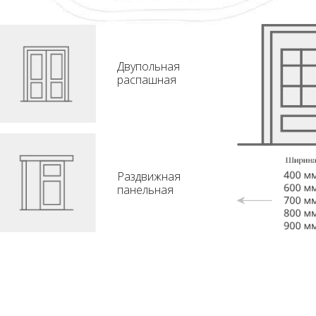
Двупольная
распашная
Раздвижная
панельная