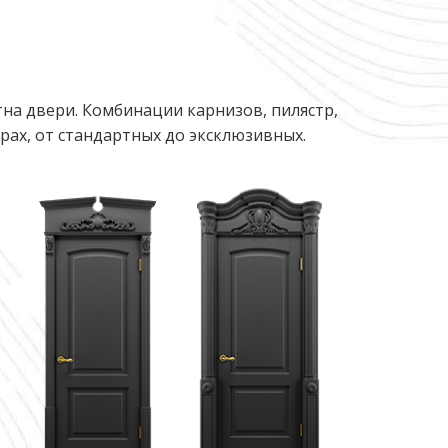
на двери. Комбинации карнизов, пилястр,
ах, от стандартных до эксклюзивных.