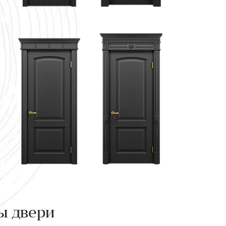
ы двери