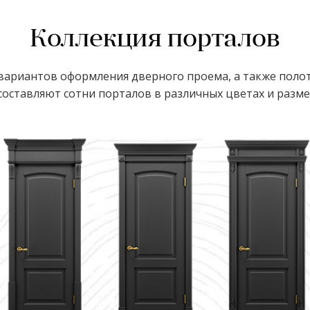
Коллекция порталов
ариантов оформления дверного проема, а также полот
оставляют сотни порталов в различных цветах и размер