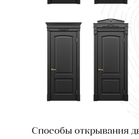
Способы открывания д