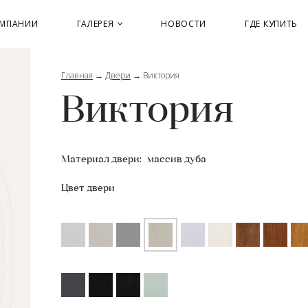
ОМПАНИИ
ГАЛЕРЕЯ
НОВОСТИ
ГДЕ КУПИТЬ
Главная
→
Двери
→
Виктория
Виктория
Материал двери:
массив дуба
Цвет двери