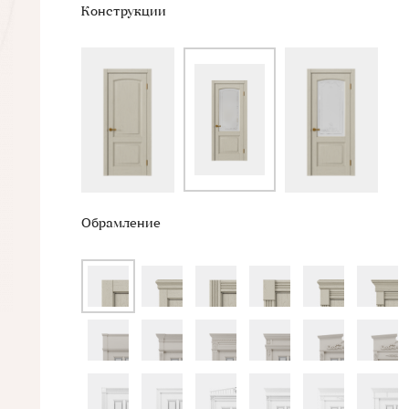
Конструкции
Обрамление