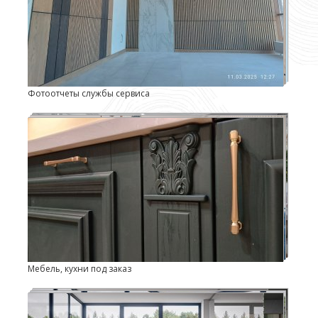
Фотоотчеты службы сервиса
Мебель, кухни под заказ