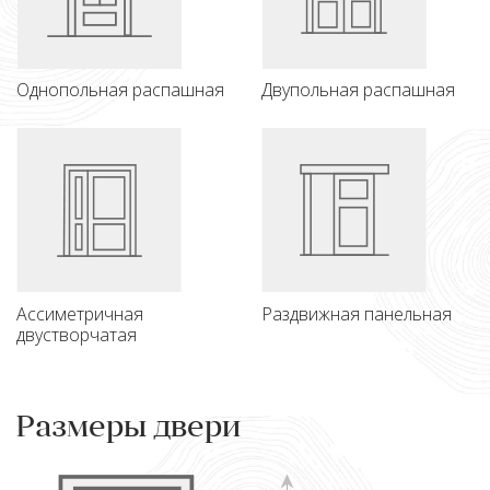
Однопольная распашная
Двупольная распашная
Ассиметричная
Раздвижная панельная
двустворчатая
Размеры двери