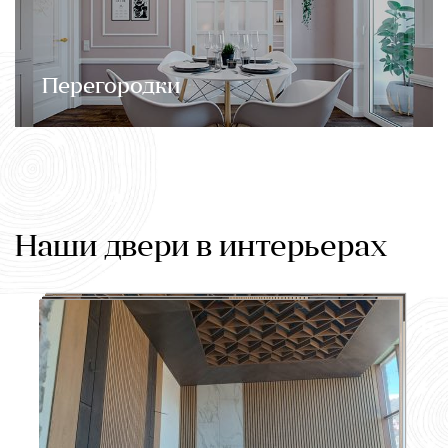
Перегородки
Наши двери в интерьерах