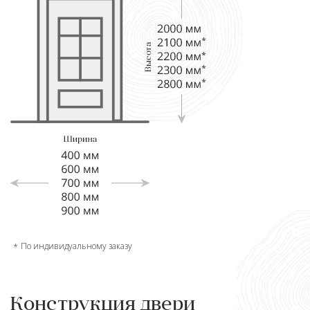
По индивидуальному заказу
Конструкция двери