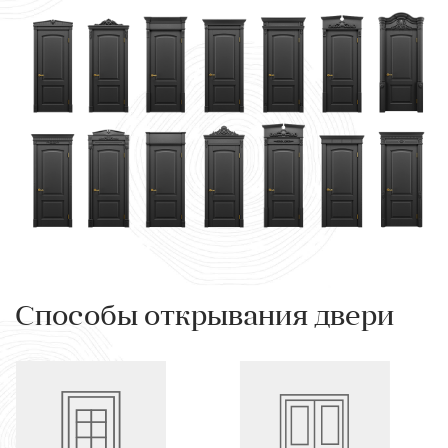
Способы открывания двери