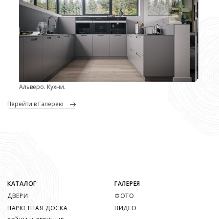
Альверо. Кухни.
перейти в Галерею
КАТАЛОГ
ГАЛЕРЕЯ
ДВЕРИ
ФОТО
ПАРКЕТНАЯ ДОСКА
ВИДЕО