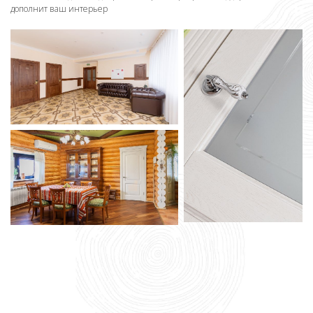
дополнит ваш интерьер