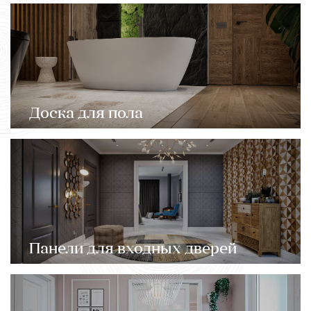
Доска для пола
Панели для входных дверей