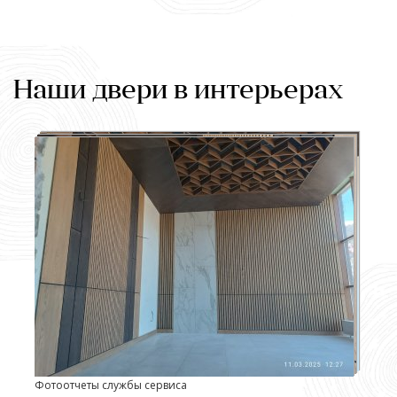
Наши двери в интерьерах
Фотоотчеты службы сервиса