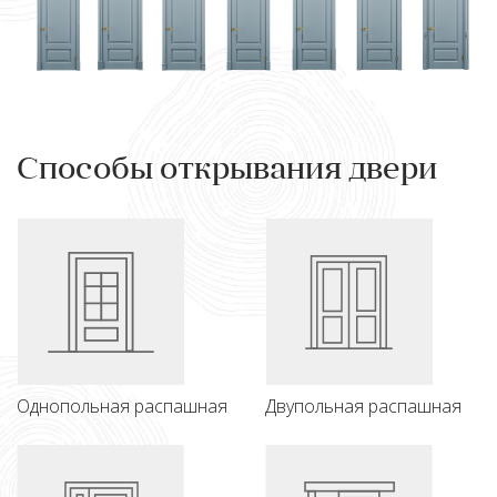
Способы открывания двери
Однопольная распашная
Двупольная распашная