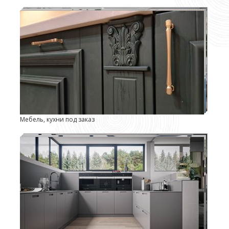
Мебель, кухни под заказ