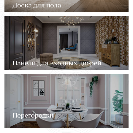
Доска для пола
Панели для входных дверей
Перегородки