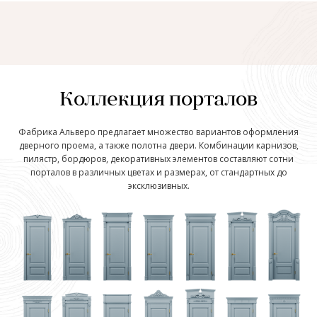
Коллекция порталов
Фабрика Альверо предлагает множество вариантов оформления
дверного проема, а также полотна двери. Комбинации карнизов,
пилястр, бордюров, декоративных элементов составляют сотни
порталов в различных цветах и размерах, от стандартных до
эксклюзивных.