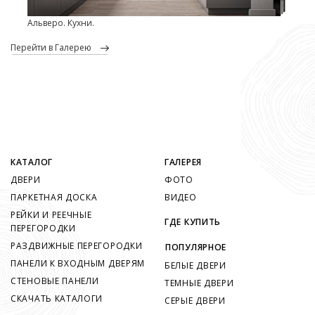
Альверо. Кухни.
перейти в Галерею
КАТАЛОГ
ГАЛЕРЕЯ
ДВЕРИ
ФОТО
ПАРКЕТНАЯ ДОСКА
ВИДЕО
РЕЙКИ И РЕЕЧНЫЕ
ГДЕ КУПИТЬ
ПЕРЕГОРОДКИ
РАЗДВИЖНЫЕ ПЕРЕГОРОДКИ
ПОПУЛЯРНОЕ
ПАНЕЛИ К ВХОДНЫМ ДВЕРЯМ
БЕЛЫЕ ДВЕРИ
СТЕНОВЫЕ ПАНЕЛИ
ТЕМНЫЕ ДВЕРИ
СКАЧАТЬ КАТАЛОГИ
СЕРЫЕ ДВЕРИ