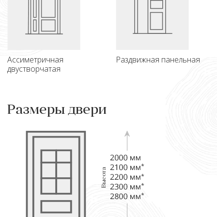
Ассиметричная
Раздвижная панельная
двустворчатая
Размеры двери