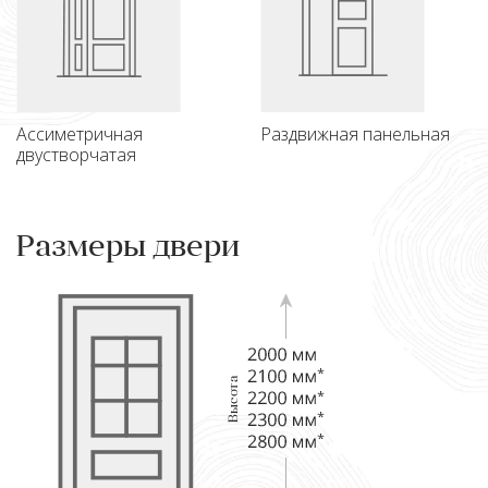
Ассиметричная
Раздвижная панельная
двустворчатая
Размеры двери