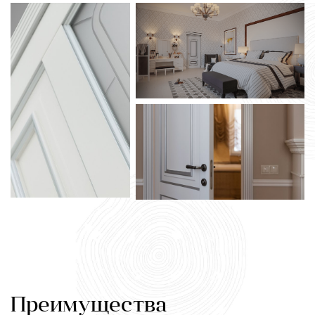
Преимущества