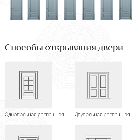
Способы открывания двери
Однопольная распашная
Двупольная распашная