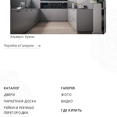
Альверо. Кухни.
перейти в Галерею
КАТАЛОГ
ГАЛЕРЕЯ
ДВЕРИ
ФОТО
ПАРКЕТНАЯ ДОСКА
ВИДЕО
РЕЙКИ И РЕЕЧНЫЕ
ГДЕ КУПИТЬ
ПЕРЕГОРОДКИ