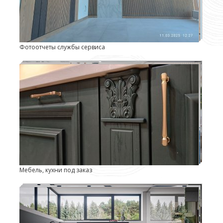
Фотоотчеты службы сервиса
Мебель, кухни под заказ