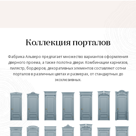
Коллекция порталов
Фабрика Альверо предлагает множество вариантов оформления
дверного проема, а также полотна двери. Комбинации карнизов,
пилястр, бордюров, декоративных элементов составляют сотни
порталов в различных цветах и размерах, от стандартных до
эксклюзивных.