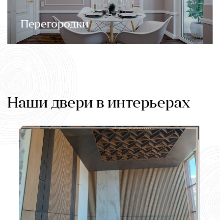
Перегородки
Наши двери в интерьерах