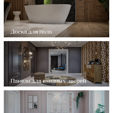
Доска для пола
Панели для входных дверей