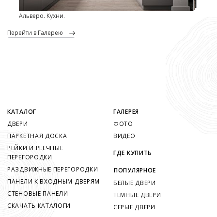
Альверо. Кухни.
перейти в Галерею
КАТАЛОГ
ГАЛЕРЕЯ
ДВЕРИ
ФОТО
ПАРКЕТНАЯ ДОСКА
ВИДЕО
РЕЙКИ И РЕЕЧНЫЕ
ГДЕ КУПИТЬ
ПЕРЕГОРОДКИ
РАЗДВИЖНЫЕ ПЕРЕГОРОДКИ
ПОПУЛЯРНОЕ
ПАНЕЛИ К ВХОДНЫМ ДВЕРЯМ
БЕЛЫЕ ДВЕРИ
СТЕНОВЫЕ ПАНЕЛИ
ТЕМНЫЕ ДВЕРИ
СКАЧАТЬ КАТАЛОГИ
СЕРЫЕ ДВЕРИ