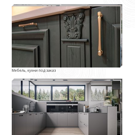
Мебель, кухни под заказ