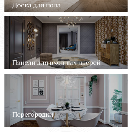
Доска для пола
Панели для входных дверей
Перегородки