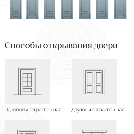
Способы открывания двери
Однопольная распашная
Двупольная распашная