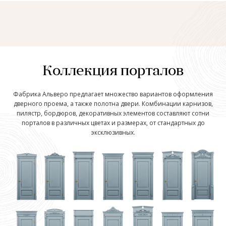
Коллекция порталов
Фабрика Альверо предлагает множество вариантов оформления
дверного проема, а также полотна двери. Комбинации карнизов,
пилястр, бордюров, декоративных элементов составляют сотни
порталов в различных цветах и размерах, от стандартных до
эксклюзивных.