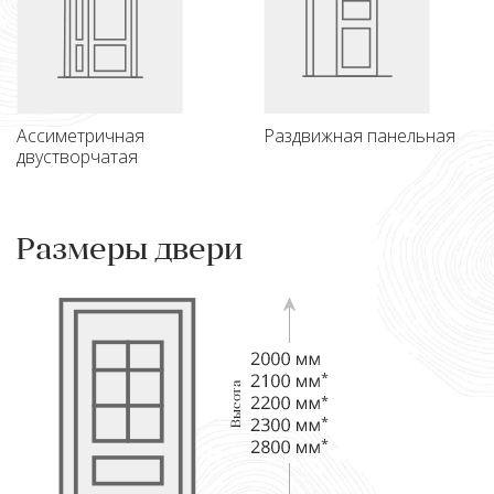
Ассиметричная
Раздвижная панельная
двустворчатая
Размеры двери