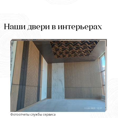
Наши двери в интерьерах
Фотоотчеты службы сервиса