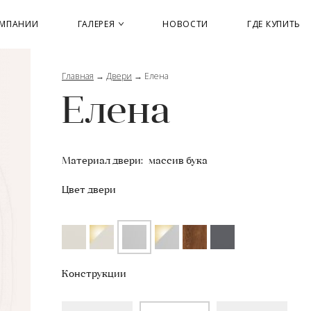
ОМПАНИИ
ГАЛЕРЕЯ
НОВОСТИ
ГДЕ КУПИТЬ
Главная
→
Двери
→
Елена
Елена
Материал двери:
массив бука
Цвет двери
Конструкции