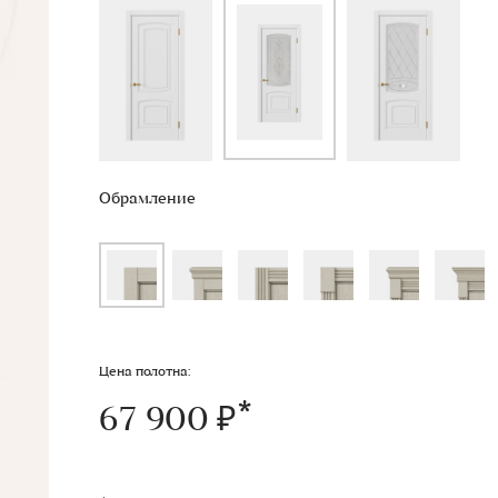
Обрамление
Цена полотна:
67 900 ₽