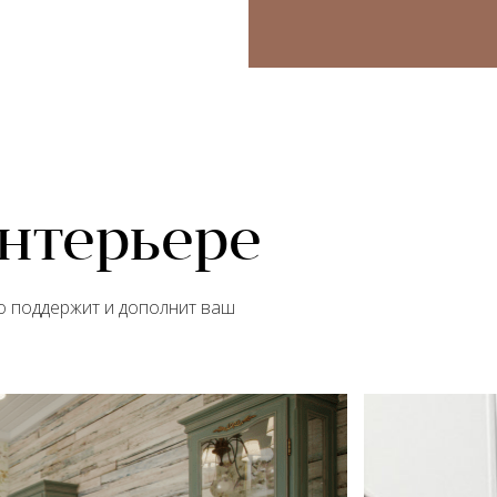
интерьере
но поддержит и дополнит ваш