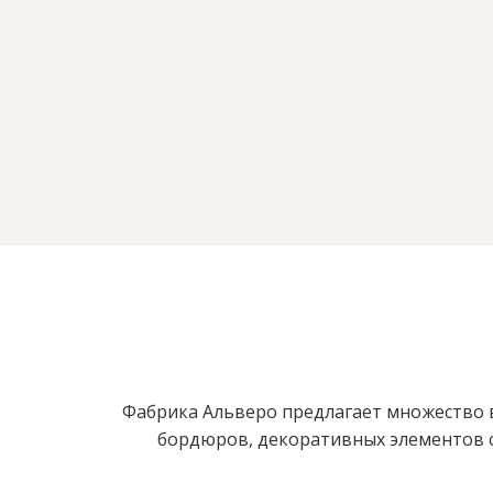
Фабрика Альверо предлагает множество в
бордюров, декоративных элементов с