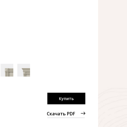
Купить
Скачать PDF