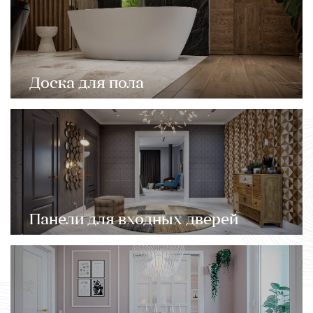
Доска для пола
Панели для входных дверей