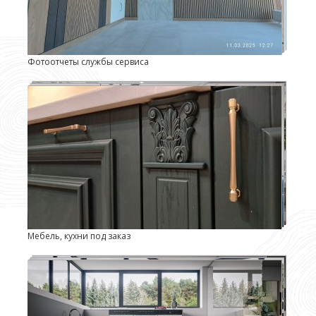
Фотоотчеты службы сервиса
Мебель, кухни под заказ