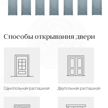
Способы открывания двери
Однопольная распашная
Двупольная распашная