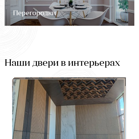
Перегородки
Наши двери в интерьерах