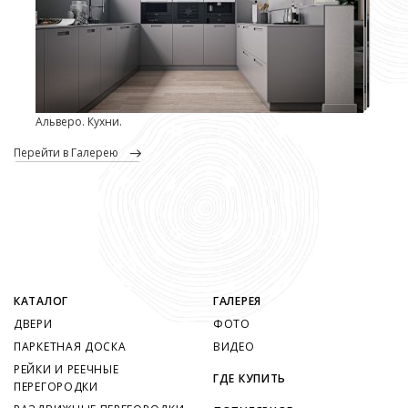
Альверо. Кухни.
перейти в Галерею
КАТАЛОГ
ГАЛЕРЕЯ
ДВЕРИ
ФОТО
ПАРКЕТНАЯ ДОСКА
ВИДЕО
РЕЙКИ И РЕЕЧНЫЕ
ГДЕ КУПИТЬ
ПЕРЕГОРОДКИ