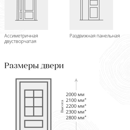
Ассиметричная
Раздвижная панельная
двустворчатая
Размеры двери