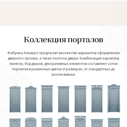
Коллекция порталов
Фабрика Альверо предлагает множество вариантов оформления
дверного проема, а также полотна двери. Комбинации карнизов,
пилястр, бордюров, декоративных элементов составляют сотни
порталов в различных цветах и размерах, от стандартных до
эксклюзивных.