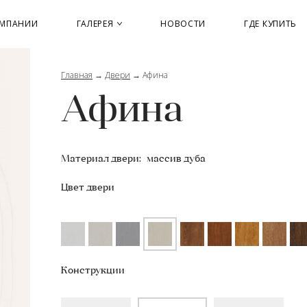
ОМПАНИИ
ГАЛЕРЕЯ
НОВОСТИ
ГДЕ КУПИТЬ
Главная
→
Двери
→
Афина
Афина
Материал двери:
массив дуба
Цвет двери
Конструкции