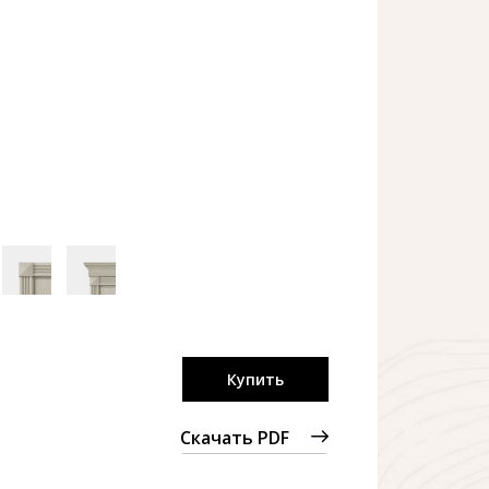
Купить
Скачать PDF