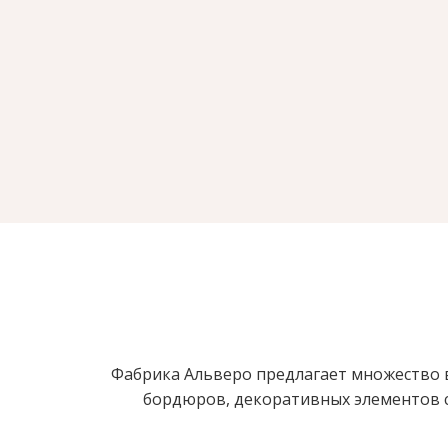
Фабрика Альверо предлагает множество в
бордюров, декоративных элементов с