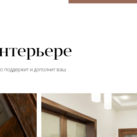
интерьере
но поддержит и дополнит ваш