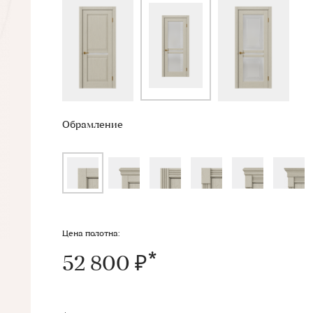
Обрамление
Цена полотна:
52 800 ₽